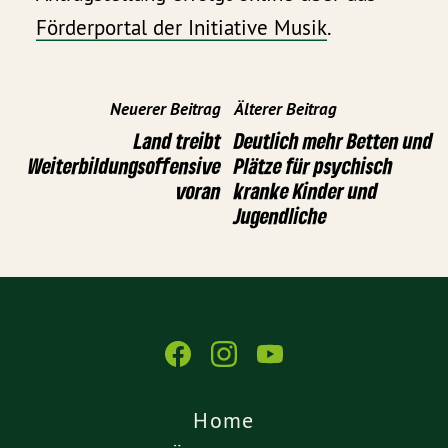
Förderportal der Initiative Musik
.
Neuerer Beitrag
Älterer Beitrag
Land treibt
Deutlich mehr Betten und
Weiterbildungsoffensive
Plätze für psychisch
voran
kranke Kinder und
Jugendliche
Home