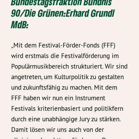
Bundestagsfraktion Bündnis
90/Die Grünen:
Erhard Grundl
MdB:
„Mit dem Festival-Förder-Fonds (FFF)
wird erstmals die Festivalförderung im
Populärmusikbereich strukturiert. Wir sind
angetreten, um Kulturpolitik zu gestalten
und zukunftsfähig zu machen. Mit dem
FFF haben wir nun ein Instrument
Festivals kriterienbasiert und politikfern
durch eine unabhängige Jury zu stärken.
Damit lösen wir uns auch von der