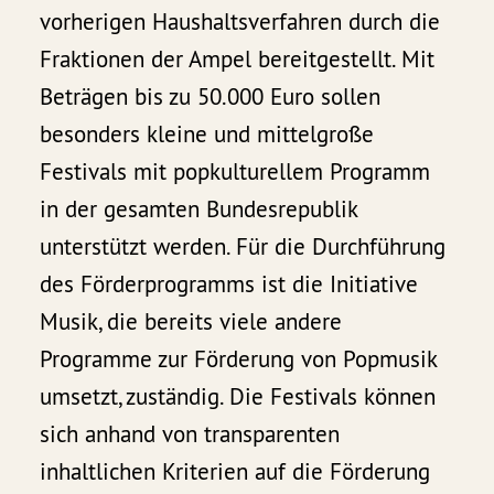
vorherigen Haushaltsverfahren durch die
Fraktionen der Ampel bereitgestellt. Mit
Beträgen bis zu 50.000 Euro sollen
besonders kleine und mittelgroße
Festivals mit popkulturellem Programm
in der gesamten Bundesrepublik
unterstützt werden. Für die Durchführung
des Förderprogramms ist die Initiative
Musik, die bereits viele andere
Programme zur Förderung von Popmusik
umsetzt, zuständig. Die Festivals können
sich anhand von transparenten
inhaltlichen Kriterien auf die Förderung