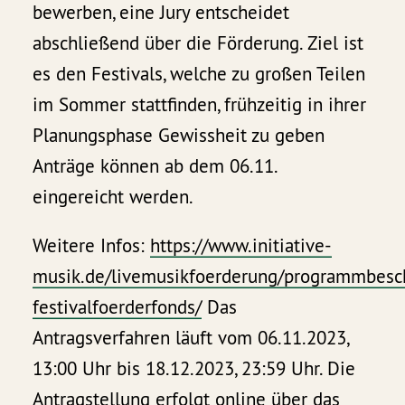
bewerben, eine Jury entscheidet
abschließend über die Förderung. Ziel ist
es den Festivals, welche zu großen Teilen
im Sommer stattfinden, frühzeitig in ihrer
Planungsphase Gewissheit zu geben
Anträge können ab dem 06.11.
eingereicht werden.
Weitere Infos:
https://www.initiative-
musik.de/livemusikfoerderung/programmbesc
festivalfoerderfonds/
Das
Antragsverfahren läuft vom 06.11.2023,
13:00 Uhr bis 18.12.2023, 23:59 Uhr. Die
Antragstellung erfolgt online über das