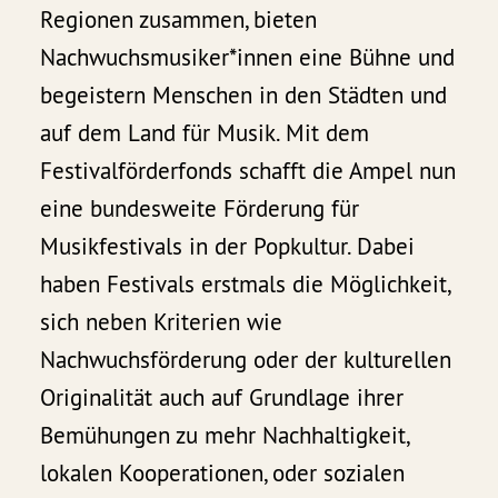
Regionen zusammen, bieten
Nachwuchsmusiker*innen eine Bühne und
begeistern Menschen in den Städten und
auf dem Land für Musik. Mit dem
Festivalförderfonds schafft die Ampel nun
eine bundesweite Förderung für
Musikfestivals in der Popkultur. Dabei
haben Festivals erstmals die Möglichkeit,
sich neben Kriterien wie
Nachwuchsförderung oder der kulturellen
Originalität auch auf Grundlage ihrer
Bemühungen zu mehr Nachhaltigkeit,
lokalen Kooperationen, oder sozialen