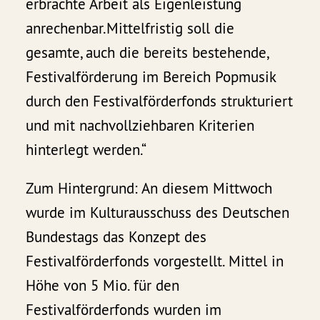
erbrachte Arbeit als Eigenleistung
anrechenbar.Mittelfristig soll die
gesamte, auch die bereits bestehende,
Festivalförderung im Bereich Popmusik
durch den Festivalförderfonds strukturiert
und mit nachvollziehbaren Kriterien
hinterlegt werden.“
Zum Hintergrund: An diesem Mittwoch
wurde im Kulturausschuss des Deutschen
Bundestags das Konzept des
Festivalförderfonds vorgestellt. Mittel in
Höhe von 5 Mio. für den
Festivalförderfonds wurden im