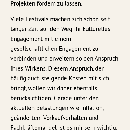
Projekten fördern zu lassen.
Viele Festivals machen sich schon seit
langer Zeit auf den Weg ihr kulturelles
Engagement mit einem
gesellschaftlichen Engagement zu
verbinden und erweitern so den Anspruch
ihres Wirkens. Diesem Anspruch, der
häufig auch steigende Kosten mit sich
bringt, wollen wir daher ebenfalls
berücksichtigen. Gerade unter den
aktuellen Belastungen wie Inflation,
geändertem Vorkaufverhalten und
Fachkräftemangel ist es mir sehr wichtig,