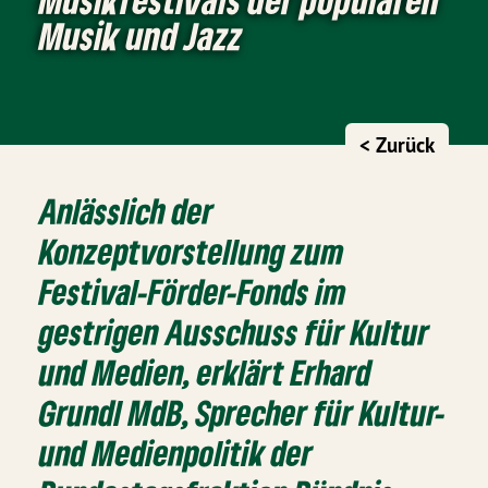
Musik und Jazz
< Zurück
Anlässlich der
Konzeptvorstellung zum
Festival-Förder-Fonds im
gestrigen Ausschuss für Kultur
und Medien, erklärt Erhard
Grundl MdB, Sprecher für Kultur-
und Medienpolitik der