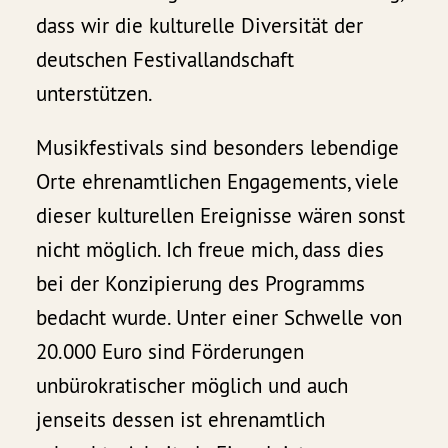
dass wir die kulturelle Diversität der
deutschen Festivallandschaft
unterstützen.
Musikfestivals sind besonders lebendige
Orte ehrenamtlichen Engagements, viele
dieser kulturellen Ereignisse wären sonst
nicht möglich. Ich freue mich, dass dies
bei der Konzipierung des Programms
bedacht wurde. Unter einer Schwelle von
20.000 Euro sind Förderungen
unbürokratischer möglich und auch
jenseits dessen ist ehrenamtlich