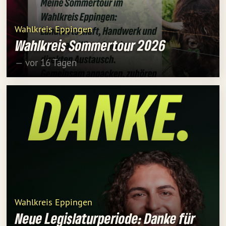
Wahlkreis Eppingen
Wahlkreis Sommertour 2026
— vor 16 Tagen
Wahlkreis Eppingen
Neue Legislaturperiode: Danke für