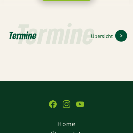
Termine
Termine
Übersicht
Home