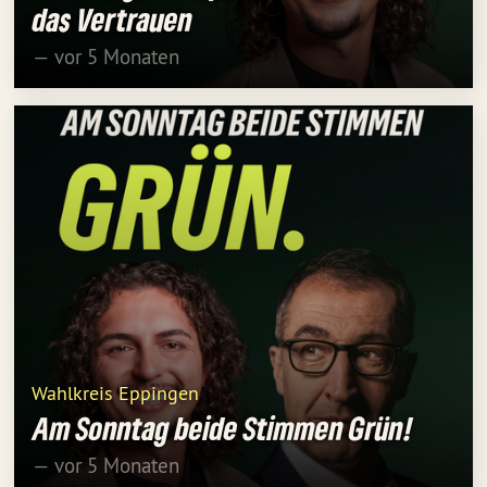
das Vertrauen
— vor 5 Monaten
Wahlkreis Eppingen
Am Sonntag beide Stimmen Grün!
— vor 5 Monaten