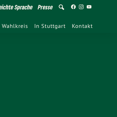
eichte Sprache
Presse
 Wahlkreis
In Stuttgart
Kontakt