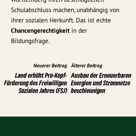
Schulabschluss machen, unabhängig von
ihrer sozialen Herkunft. Das ist echte
Chancengerechtigkeit
in der
Bildungsfrage.
Neuerer Beitrag
Älterer Beitrag
Land erhöht Pro-Kopf-
Ausbau der Erneuerbaren
Förderung des Freiwilligen
Energien und Stromnetze
Sozialen Jahres (FSJ)
beschleunigen