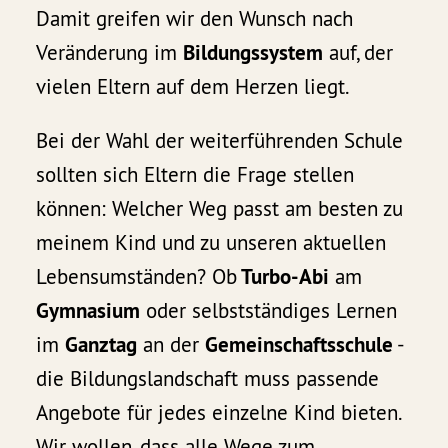
Damit greifen wir den Wunsch nach
Veränderung im
Bildungssystem
auf, der
vielen Eltern auf dem Herzen liegt.
Bei der Wahl der weiterführenden Schule
sollten sich Eltern die Frage stellen
können: Welcher Weg passt am besten zu
meinem Kind und zu unseren aktuellen
Lebensumständen? Ob
Turbo-Abi
am
Gymnasium
oder selbstständiges Lernen
im
Ganztag
an der
Gemeinschaftsschule
-
die Bildungslandschaft muss passende
Angebote für jedes einzelne Kind bieten.
Wir wollen, dass alle Wege zum