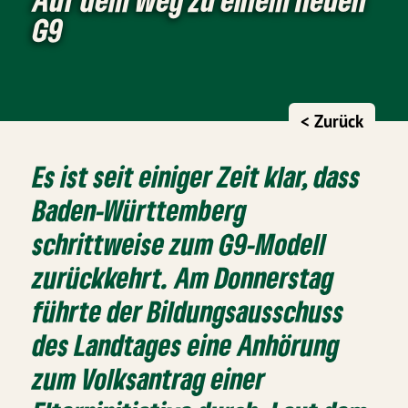
G9
< Zurück
Es ist seit einiger Zeit klar, dass
Baden-Württemberg
schrittweise zum
G9-Modell
zurückkehrt. Am Donnerstag
führte der
Bildungsausschuss
des Landtages eine Anhörung
zum Volksantrag einer