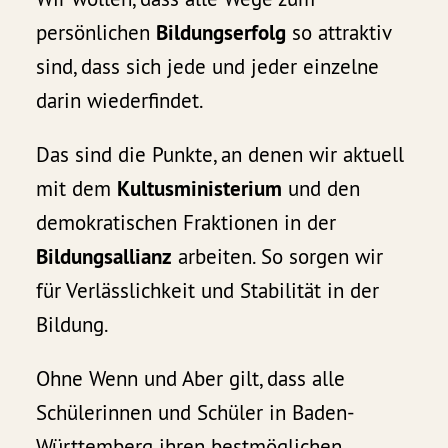
persönlichen
Bildungserfolg
so attraktiv
sind, dass sich jede und jeder einzelne
darin wiederfindet.
Das sind die Punkte, an denen wir aktuell
mit dem
Kultusministerium
und den
demokratischen Fraktionen in der
Bildungsallianz
arbeiten. So sorgen wir
für Verlässlichkeit und Stabilität in der
Bildung.
Ohne Wenn und Aber gilt, dass alle
Schülerinnen und Schüler in Baden-
Württemberg ihren bestmöglichen