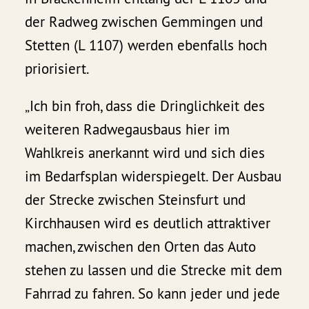
der Radweg zwischen Gemmingen und
Stetten (L 1107) werden ebenfalls hoch
priorisiert.
„Ich bin froh, dass die Dringlichkeit des
weiteren Radwegausbaus hier im
Wahlkreis anerkannt wird und sich dies
im Bedarfsplan widerspiegelt. Der Ausbau
der Strecke zwischen Steinsfurt und
Kirchhausen wird es deutlich attraktiver
machen, zwischen den Orten das Auto
stehen zu lassen und die Strecke mit dem
Fahrrad zu fahren. So kann jeder und jede