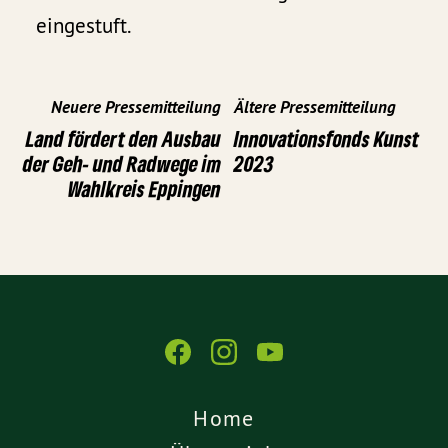
eingestuft.
Neuere Pressemitteilung
Ältere Pressemitteilung
Land fördert den Ausbau
Innovationsfonds Kunst
der Geh- und Radwege im
2023
Wahlkreis Eppingen
Home