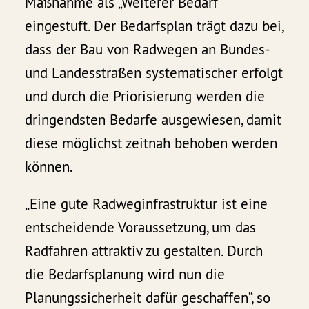
Maßnahme als „Weiterer Bedarf“
eingestuft. Der Bedarfsplan trägt dazu bei,
dass der Bau von Radwegen an Bundes-
und Landesstraßen systematischer erfolgt
und durch die Priorisierung werden die
dringendsten Bedarfe ausgewiesen, damit
diese möglichst zeitnah behoben werden
können.
„Eine gute Radweginfrastruktur ist eine
entscheidende Voraussetzung, um das
Radfahren attraktiv zu gestalten. Durch
die Bedarfsplanung wird nun die
Planungssicherheit dafür geschaffen“, so