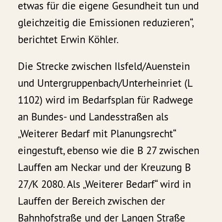
etwas für die eigene Gesundheit tun und
gleichzeitig die Emissionen reduzieren“,
berichtet Erwin Köhler.
Die Strecke zwischen Ilsfeld/Auenstein
und Untergruppenbach/Unterheinriet (L
1102) wird im Bedarfsplan für Radwege
an Bundes- und Landesstraßen als
„Weiterer Bedarf mit Planungsrecht“
eingestuft, ebenso wie die B 27 zwischen
Lauffen am Neckar und der Kreuzung B
27/K 2080. Als „Weiterer Bedarf“ wird in
Lauffen der Bereich zwischen der
Bahnhofstraße und der Langen Straße