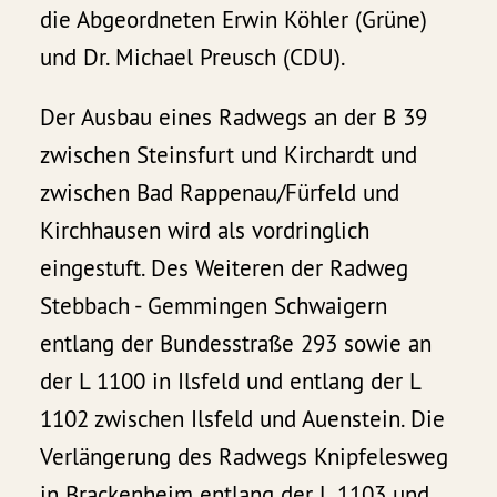
die Abgeordneten Erwin Köhler (Grüne)
und Dr. Michael Preusch (CDU).
Der Ausbau eines Radwegs an der B 39
zwischen Steinsfurt und Kirchardt und
zwischen Bad Rappenau/Fürfeld und
Kirchhausen wird als vordringlich
eingestuft. Des Weiteren der Radweg
Stebbach - Gemmingen Schwaigern
entlang der Bundesstraße 293 sowie an
der L 1100 in Ilsfeld und entlang der L
1102 zwischen Ilsfeld und Auenstein. Die
Verlängerung des Radwegs Knipfelesweg
in Brackenheim entlang der L 1103 und