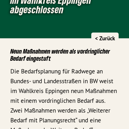
abgeschlossen
< Zurück
Neun Maßnahmen werden als vordringlicher
Bedarf eingestuft
Die Bedarfsplanung für Radwege an
Bundes- und Landesstraßen in BW weist
im Wahlkreis Eppingen neun Maßnahmen
mit einem vordringlichen Bedarf aus.
Zwei Maßnahmen werden als „Weiterer
Bedarf mit Planungsrecht“ und eine