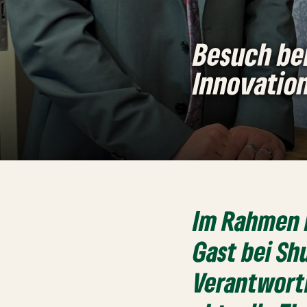
Besuch bei
Innovation
Im Rahmen 
Gast bei
Sh
Verantwortl