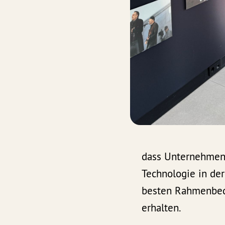
dass Unternehmen,
Technologie in der
besten Rahmenbe
erhalten.