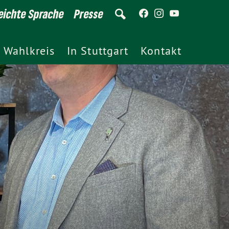
eichte Sprache
Presse
 Wahlkreis
In Stuttgart
Kontakt