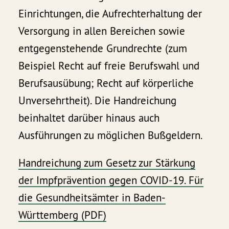
Einrichtungen, die Aufrechterhaltung der
Versorgung in allen Bereichen sowie
entgegenstehende Grundrechte (zum
Beispiel Recht auf freie Berufswahl und
Berufsausübung; Recht auf körperliche
Unversehrtheit). Die Handreichung
beinhaltet darüber hinaus auch
Ausführungen zu möglichen Bußgeldern.
Handreichung zum Gesetz zur Stärkung
der Impfprävention gegen COVID-19. Für
die Gesundheitsämter in Baden-
Württemberg (PDF)