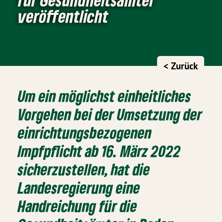
veröffentlicht
< Zurück
Um ein möglichst einheitliches
Vorgehen bei der Umsetzung der
einrichtungsbezogenen
Impfpflicht ab 16. März 2022
sicherzustellen, hat die
Landesregierung eine
Handreichung für die