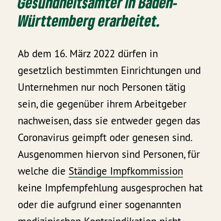
Gesundheitsämter in Baden-
Württemberg erarbeitet.
Ab dem 16. März 2022 dürfen in
gesetzlich bestimmten Einrichtungen und
Unternehmen nur noch Personen tätig
sein, die gegenüber ihrem Arbeitgeber
nachweisen, dass sie entweder gegen das
Coronavirus geimpft oder genesen sind.
Ausgenommen hiervon sind Personen, für
welche die
Ständige Impfkommission
keine Impfempfehlung ausgesprochen hat
oder die aufgrund einer sogenannten