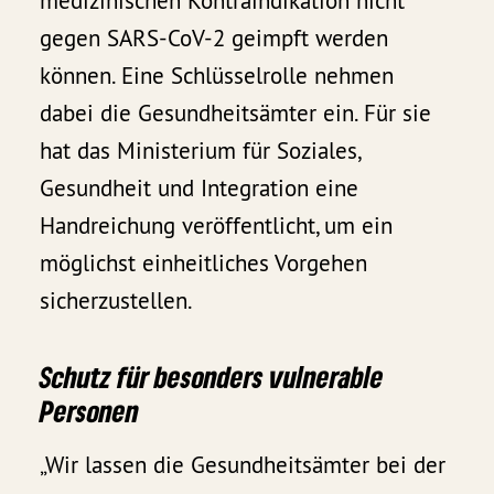
medizinischen Kontraindikation nicht
gegen SARS-CoV-2 geimpft werden
können. Eine Schlüsselrolle nehmen
dabei die Gesundheitsämter ein. Für sie
hat das Ministerium für Soziales,
Gesundheit und Integration eine
Handreichung veröffentlicht, um ein
möglichst einheitliches Vorgehen
sicherzustellen.
Schutz für besonders vulnerable
Personen
„Wir lassen die Gesundheitsämter bei der