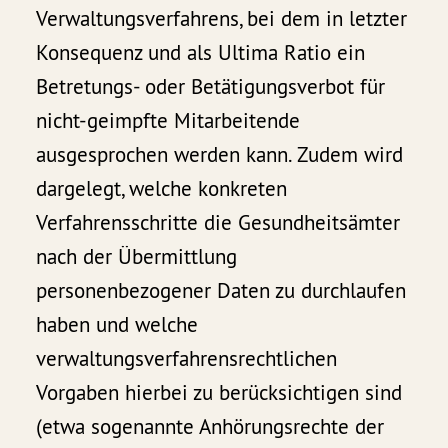
Verwaltungsverfahrens, bei dem in letzter
Konsequenz und als Ultima Ratio ein
Betretungs- oder Betätigungsverbot für
nicht-geimpfte Mitarbeitende
ausgesprochen werden kann. Zudem wird
dargelegt, welche konkreten
Verfahrensschritte die Gesundheitsämter
nach der Übermittlung
personenbezogener Daten zu durchlaufen
haben und welche
verwaltungsverfahrensrechtlichen
Vorgaben hierbei zu berücksichtigen sind
(etwa sogenannte Anhörungsrechte der