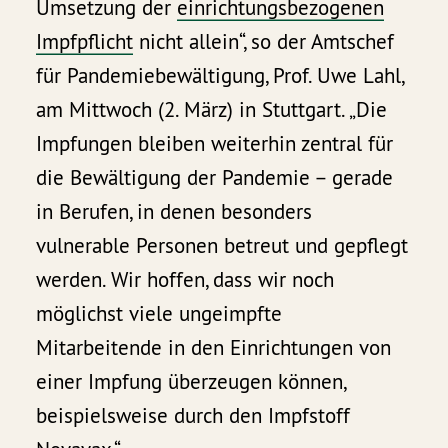
Umsetzung der
einrichtungsbezogenen
Impfpflicht
nicht allein“, so der Amtschef
für Pandemiebewältigung, Prof. Uwe Lahl,
am Mittwoch (2. März) in Stuttgart. „Die
Impfungen bleiben weiterhin zentral für
die Bewältigung der Pandemie – gerade
in Berufen, in denen besonders
vulnerable Personen betreut und gepflegt
werden. Wir hoffen, dass wir noch
möglichst viele ungeimpfte
Mitarbeitende in den Einrichtungen von
einer Impfung überzeugen können,
beispielsweise durch den Impfstoff