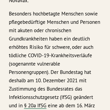
Novavax.“
Besonders hochbetagte Menschen sowie
pflegebedürftige Menschen und Personen
mit akuten oder chronischen
Grundkrankheiten haben ein deutlich
erhöhtes Risiko für schwere, oder auch
tödliche COVID-19-Krankheitsverläufe
(sogenannte vulnerable
Personengruppen). Der Bundestag hat
deshalb am 10. Dezember 2021 mit
Zustimmung des Bundesrates das
Infektionsschutzgesetz (IfSG) geändert
und in
§ 20a IfSG
eine ab dem 16. März