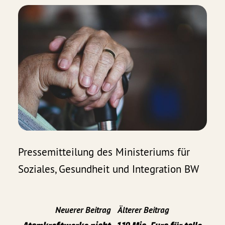
Pressemitteilung des Ministeriums für
Soziales, Gesundheit und Integration BW
Neuerer Beitrag
Älterer Beitrag