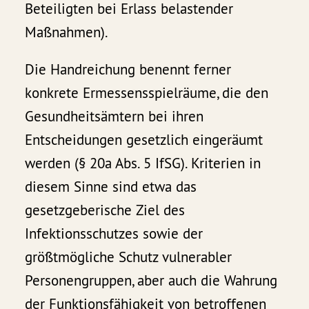
Beteiligten bei Erlass belastender
Maßnahmen).
Die Handreichung benennt ferner
konkrete Ermessensspielräume, die den
Gesundheitsämtern bei ihren
Entscheidungen gesetzlich eingeräumt
werden (§ 20a Abs. 5 IfSG). Kriterien in
diesem Sinne sind etwa das
gesetzgeberische Ziel des
Infektionsschutzes sowie der
größtmögliche Schutz vulnerabler
Personengruppen, aber auch die Wahrung
der Funktionsfähigkeit von betroffenen