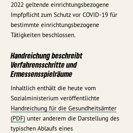
2022 geltende einrichtungsbezogene
Impfpflicht zum Schutz vor COVID-19 für
bestimmte einrichtungsbezogene
Tätigkeiten beschlossen.
Handreichung beschreibt
Verfahrensschritte und
Ermessensspielräume
Inhaltlich enthält die heute vom
Sozialministerium veröffentlichte
Handreichung für die Gesundheitsämter
(PDF)
unter anderem die Darstellung des
typischen Ablaufs eines