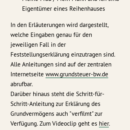
Eigentümer eines Reihenhauses
In den Erläuterungen wird dargestellt,
welche Eingaben genau für den
jeweiligen Fall in der
Feststellungserklärung einzutragen sind.
Alle Anleitungen sind auf der zentralen
Internetseite
www.grundsteuer-bw.de
abrufbar.
Darüber hinaus steht die Schritt-für-
Schritt-Anleitung zur Erklärung des
Grundvermögens auch "verfilmt" zur
Verfügung. Zum Videoclip geht es
hier
.