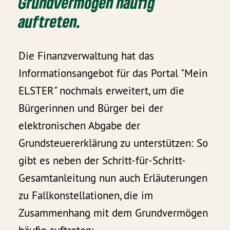
Grundvermögen häufig
auftreten.
Die Finanzverwaltung hat das
Informationsangebot für das Portal "Mein
ELSTER" nochmals erweitert, um die
Bürgerinnen und Bürger bei der
elektronischen Abgabe der
Grundsteuererklärung zu unterstützen: So
gibt es neben der Schritt-für-Schritt-
Gesamtanleitung nun auch Erläuterungen
zu Fallkonstellationen, die im
Zusammenhang mit dem Grundvermögen