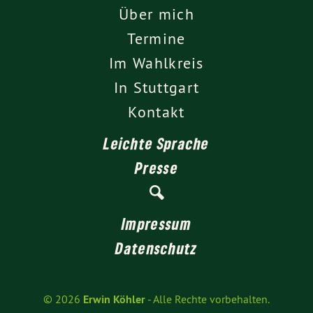
Über mich
Termine
Im Wahlkreis
In Stuttgart
Kontakt
Leichte Sprache
Presse
Impressum
Datenschutz
© 2026
Erwin Köhler
- Alle Rechte vorbehalten.