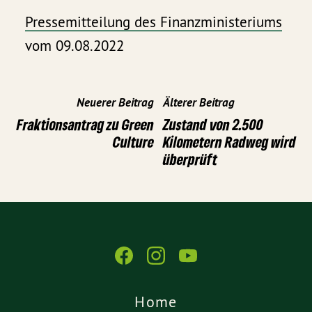
Pressemitteilung des Finanzministeriums
vom 09.08.2022
Neuerer Beitrag
Älterer Beitrag
Fraktionsantrag zu Green
Zustand von 2.500
Culture
Kilometern Radweg wird
überprüft
Home