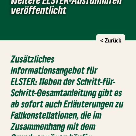
veröffentlicht
< Zurück
Zusätzliches
Informationsangebot für
ELSTER: Neben der Schritt-für-
Schritt-Gesamtanleitung gibt es
ab sofort auch Erläuterungen zu
Fallkonstellationen, die im
Zusammenhang mit dem