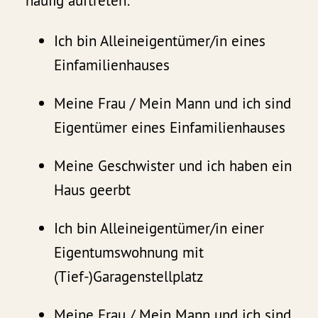
häufig auftreten:
Ich bin Alleineigentümer/in eines
Einfamilienhauses
Meine Frau / Mein Mann und ich sind
Eigentümer eines Einfamilienhauses
Meine Geschwister und ich haben ein
Haus geerbt
Ich bin Alleineigentümer/in einer
Eigentumswohnung mit
(Tief-)Garagenstellplatz
Meine Frau / Mein Mann und ich sind