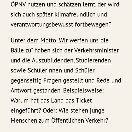
ÖPNV nutzen und schätzen lernt, der wird
sich auch später klimafreundlich und
verantwortungsbewusst fortbewegen.“
Unter dem Motto „Wir werfen uns die
Bälle zu“ haben sich der Verkehrsminister
und die Auszubildenden, Studierenden
sowie Schülerinnen und Schüler
gegenseitig Fragen gestellt und Rede und
Antwort gestanden
. Beispielsweise:
Warum hat das Land das Ticket
eingeführt? Oder: Wie stehen junge
Menschen zum Öffentlichen Verkehr?