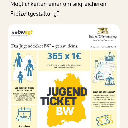
Möglichkeiten einer umfangreicheren
Freizeitgestaltung.“