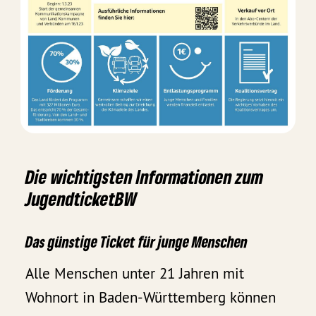
Die wichtigsten Informationen zum
JugendticketBW
Das günstige Ticket für junge Menschen
Alle Menschen unter 21 Jahren mit
Wohnort in Baden-Württemberg können