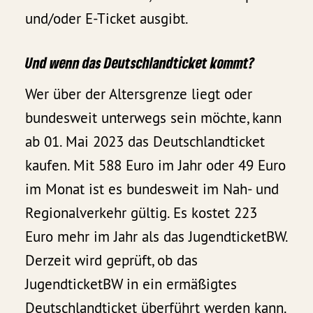
und/oder E-Ticket ausgibt.
Und wenn das Deutschlandticket kommt?
Wer über der Altersgrenze liegt oder
bundesweit unterwegs sein möchte, kann
ab 01. Mai 2023 das Deutschlandticket
kaufen. Mit 588 Euro im Jahr oder 49 Euro
im Monat ist es bundesweit im Nah- und
Regionalverkehr gültig. Es kostet 223
Euro mehr im Jahr als das JugendticketBW.
Derzeit wird geprüft, ob das
JugendticketBW in ein ermäßigtes
Deutschlandticket überführt werden kann.