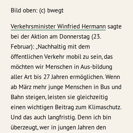
Bild oben: (c) bwegt
Verkehrsminister Winfried Hermann
sagte
bei der Aktion am Donnerstag (23.
Februar): „Nachhaltig mit dem
öffentlichen Verkehr mobil zu sein, das
möchten wir Menschen in Aus-bildung
aller Art bis 27 Jahren ermöglichen. Wenn
ab März mehr junge Menschen in Bus und
Bahn steigen, leisten sie gleichzeitig
einen wichtigen Beitrag zum Klimaschutz.
Und das auch langfristig. Denn ich bin
überzeugt, wer in jungen Jahren den