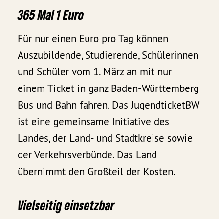
365 Mal 1 Euro
Für nur einen Euro pro Tag können
Auszubildende, Studierende, Schülerinnen
und Schüler vom 1. März an mit nur
einem Ticket in ganz Baden-Württemberg
Bus und Bahn fahren. Das JugendticketBW
ist eine gemeinsame Initiative des
Landes, der Land- und Stadtkreise sowie
der Verkehrsverbünde. Das Land
übernimmt den Großteil der Kosten.
Vielseitig einsetzbar