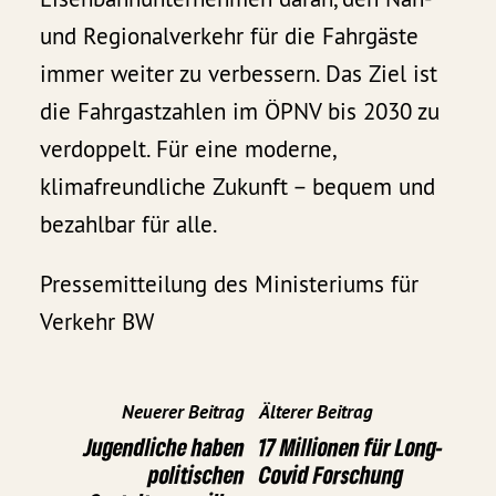
und Regionalverkehr für die Fahrgäste
immer weiter zu verbessern. Das Ziel ist
die Fahrgastzahlen im ÖPNV bis 2030 zu
verdoppelt. Für eine moderne,
klimafreundliche Zukunft – bequem und
bezahlbar für alle.
Pressemitteilung des Ministeriums für
Verkehr BW
Neuerer Beitrag
Älterer Beitrag
Jugendliche haben
17 Millionen für Long-
politischen
Covid Forschung