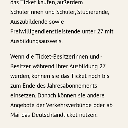
das Ticket kaufen, außerdem
Schülerinnen und Schüler, Studierende,
Auszubildende sowie
Freiwilligendienstleistende unter 27 mit
Ausbildungsausweis.
Wenn die Ticket-Besitzerinnen und -
Besitzer während ihrer Ausbildung 27
werden, können sie das Ticket noch bis
zum Ende des Jahresabonnements
einsetzen. Danach können sie andere
Angebote der Verkehrsverbünde oder ab
Mai das Deutschlandticket nutzen.