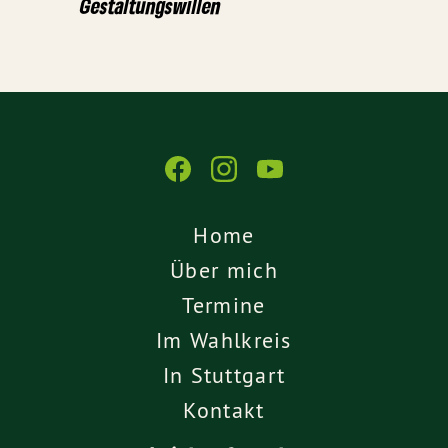
Gestaltungswillen
Home
Über mich
Termine
Im Wahlkreis
In Stuttgart
Kontakt