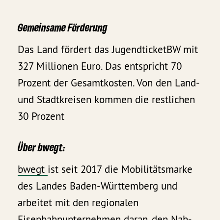
Gemeinsame Förderung
Das Land fördert das JugendticketBW mit
327 Millionen Euro. Das entspricht 70
Prozent der Gesamtkosten. Von den Land-
und Stadtkreisen kommen die restlichen
30 Prozent
Über bwegt:
bwegt
ist seit 2017 die Mobilitätsmarke
des Landes Baden-Württemberg und
arbeitet mit den regionalen
Eisenbahnunternehmen daran, den Nah-