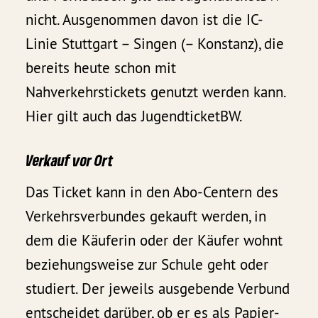
nicht. Ausgenommen davon ist die IC-
Linie Stuttgart – Singen (– Konstanz), die
bereits heute schon mit
Nahverkehrstickets genutzt werden kann.
Hier gilt auch das JugendticketBW.
Verkauf vor Ort
Das Ticket kann in den Abo-Centern des
Verkehrsverbundes gekauft werden, in
dem die Käuferin oder der Käufer wohnt
beziehungsweise zur Schule geht oder
studiert. Der jeweils ausgebende Verbund
entscheidet darüber, ob er es als Papier-