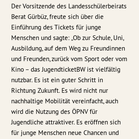
Der Vorsitzende des Landesschülerbeirats
Berat Gürbüz, freute sich über die
Einführung des Tickets für junge
Menschen und sagte: „Ob zur Schule, Uni,
Ausbildung, auf dem Weg zu Freundinnen
und Freunden, zurück vom Sport oder vom
Kino – das JugendticketBW ist vielfältig
nutzbar. Es ist ein guter Schritt in
Richtung Zukunft. Es wird nicht nur
nachhaltige Mobilität vereinfacht, auch
wird die Nutzung des ÖPNV für
Jugendliche attraktiver. Es eröffnen sich
für junge Menschen neue Chancen und