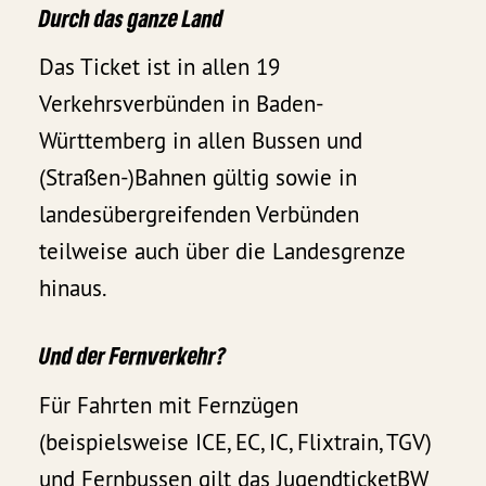
Durch das ganze Land
Das Ticket ist in allen 19
Verkehrsverbünden in Baden-
Württemberg in allen Bussen und
(Straßen-)Bahnen gültig sowie in
landesübergreifenden Verbünden
teilweise auch über die Landesgrenze
hinaus.
Und der Fernverkehr?
Für Fahrten mit Fernzügen
(beispielsweise ICE, EC, IC, Flixtrain, TGV)
und Fernbussen gilt das JugendticketBW