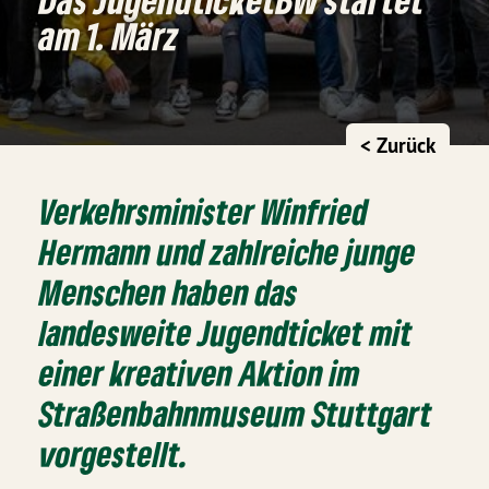
am 1. März
< Zurück
Verkehrsminister Winfried
Hermann und zahlreiche junge
Menschen haben das
landesweite Jugendticket
mit
einer kreativen Aktion im
Straßenbahnmuseum Stuttgart
vorgestellt.