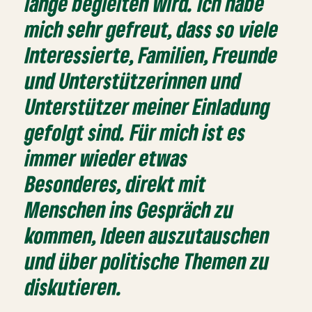
lange begleiten wird. Ich habe
mich sehr gefreut, dass so viele
Interessierte, Familien, Freunde
und Unterstützerinnen und
Unterstützer meiner Einladung
gefolgt sind. Für mich ist es
immer wieder etwas
Besonderes, direkt mit
Menschen ins Gespräch zu
kommen, Ideen auszutauschen
und über politische Themen zu
diskutieren.