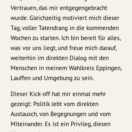
Vertrauen, das mir entgegengebracht
wurde. Gleichzeitig motiviert mich dieser
Tag, voller Tatendrang in die kommenden
Wochen zu starten. Ich bin bereit für alles,
was vor uns liegt, und freue mich darauf,
weiterhin im direkten Dialog mit den
Menschen in meinem Wahlkreis Eppingen,
Lauffen und Umgebung zu sein.
Dieser Kick-off hat mir einmal mehr
gezeigt: Politik lebt vom direkten
Austausch, von Begegnungen und vom
Miteinander. Es ist ein Privileg, diesen