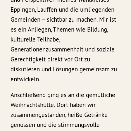
Eppingen, Lauffen und die umliegenden
Gemeinden – sichtbar zu machen. Mir ist
es ein Anliegen, Themen wie Bildung,
kulturelle Teilhabe,
Generationenzusammenhalt und soziale
Gerechtigkeit direkt vor Ort zu
diskutieren und Lösungen gemeinsam zu
entwickeln.
Anschließend ging es an die gemütliche
Weihnachtshütte. Dort haben wir
zusammengestanden, heiße Getränke
genossen und die stimmungsvolle