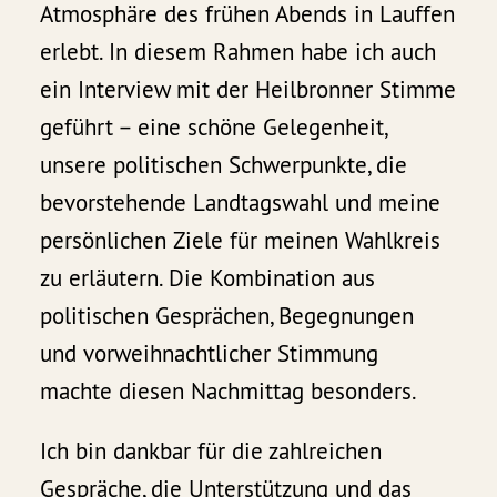
Atmosphäre des frühen Abends in Lauffen
erlebt. In diesem Rahmen habe ich auch
ein Interview mit der Heilbronner Stimme
geführt – eine schöne Gelegenheit,
unsere politischen Schwerpunkte, die
bevorstehende Landtagswahl und meine
persönlichen Ziele für meinen Wahlkreis
zu erläutern. Die Kombination aus
politischen Gesprächen, Begegnungen
und vorweihnachtlicher Stimmung
machte diesen Nachmittag besonders.
Ich bin dankbar für die zahlreichen
Gespräche, die Unterstützung und das