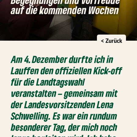
auf die kommenden Wochen
< Zurück
Am 4. Dezember durfte ich in
Lauffen den offiziellen Kick-off
für die Landtagswahl
veranstalten – gemeinsam mit
der Landesvorsitzenden Lena
Schwelling. Es war ein rundum
besonderer Tag, der mich noch