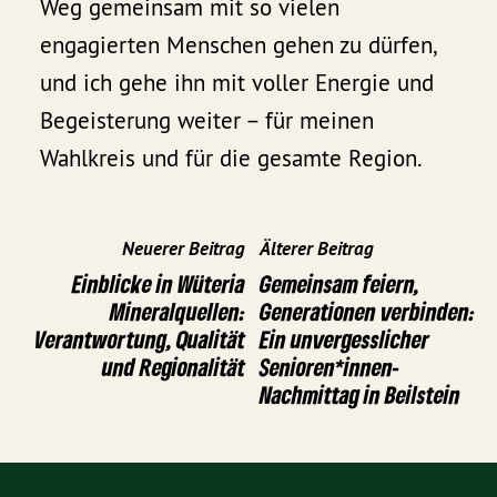
Weg gemeinsam mit so vielen
engagierten Menschen gehen zu dürfen,
und ich gehe ihn mit voller Energie und
Begeisterung weiter – für meinen
Wahlkreis und für die gesamte Region.
Neuerer Beitrag
Älterer Beitrag
Einblicke in Wüteria
Gemeinsam feiern,
Mineralquellen:
Generationen verbinden:
Verantwortung, Qualität
Ein unvergesslicher
und Regionalität
Senioren*innen-
Nachmittag in Beilstein