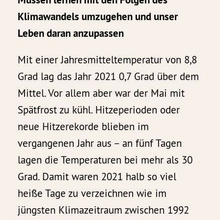
Klimawandels umzugehen und unser
Leben daran anzupassen
Mit einer Jahresmitteltemperatur von 8,8
Grad lag das Jahr 2021 0,7 Grad über dem
Mittel. Vor allem aber war der Mai mit
Spätfrost zu kühl. Hitzeperioden oder
neue Hitzerekorde blieben im
vergangenen Jahr aus – an fünf Tagen
lagen die Temperaturen bei mehr als 30
Grad. Damit waren 2021 halb so viel
heiße Tage zu verzeichnen wie im
jüngsten Klimazeitraum zwischen 1992