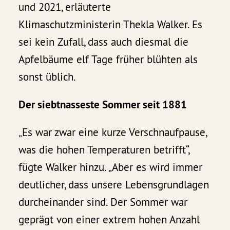
und 2021, erläuterte
Klimaschutzministerin Thekla Walker. Es
sei kein Zufall, dass auch diesmal die
Apfelbäume elf Tage früher blühten als
sonst üblich.
Der siebtnasseste Sommer seit 1881
„Es war zwar eine kurze Verschnaufpause,
was die hohen Temperaturen betrifft“,
fügte Walker hinzu. „Aber es wird immer
deutlicher, dass unsere Lebensgrundlagen
durcheinander sind. Der Sommer war
geprägt von einer extrem hohen Anzahl