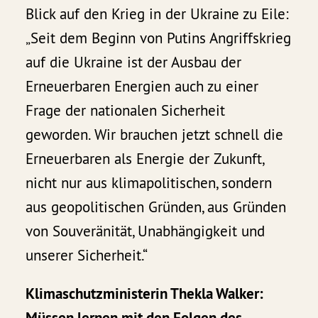
Blick auf den Krieg in der Ukraine zu Eile:
„Seit dem Beginn von Putins Angriffskrieg
auf die Ukraine ist der Ausbau der
Erneuerbaren Energien auch zu einer
Frage der nationalen Sicherheit
geworden. Wir brauchen jetzt schnell die
Erneuerbaren als Energie der Zukunft,
nicht nur aus klimapolitischen, sondern
aus geopolitischen Gründen, aus Gründen
von Souveränität, Unabhängigkeit und
unserer Sicherheit.“
Klimaschutzministerin Thekla Walker:
Müssen lernen mit den Folgen des