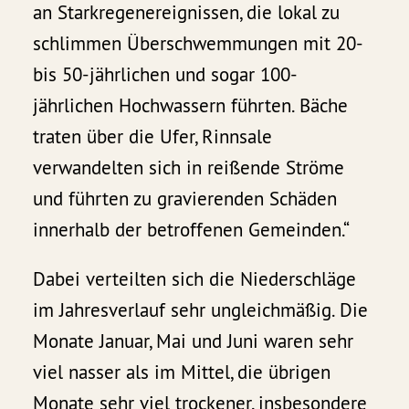
an Starkregenereignissen, die lokal zu
schlimmen Überschwemmungen mit 20-
bis 50-jährlichen und sogar 100-
jährlichen Hochwassern führten. Bäche
traten über die Ufer, Rinnsale
verwandelten sich in reißende Ströme
und führten zu gravierenden Schäden
innerhalb der betroffenen Gemeinden.“
Dabei verteilten sich die Niederschläge
im Jahresverlauf sehr ungleichmäßig. Die
Monate Januar, Mai und Juni waren sehr
viel nasser als im Mittel, die übrigen
Monate sehr viel trockener, insbesondere