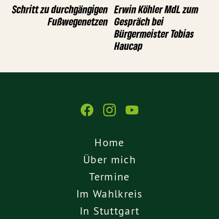
Schritt zu durchgängigen
Erwin Köhler MdL zum
Fußwegenetzen
Gespräch bei
Bürgermeister Tobias
Haucap
Home
Über mich
Termine
Im Wahlkreis
In Stuttgart