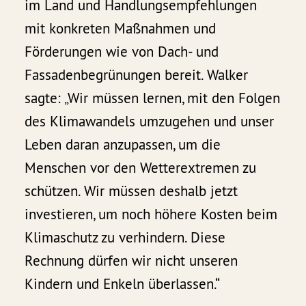
im Land und Handlungsempfehlungen
mit konkreten Maßnahmen und
Förderungen wie von Dach- und
Fassadenbegrünungen bereit. Walker
sagte: „Wir müssen lernen, mit den Folgen
des Klimawandels umzugehen und unser
Leben daran anzupassen, um die
Menschen vor den Wetterextremen zu
schützen. Wir müssen deshalb jetzt
investieren, um noch höhere Kosten beim
Klimaschutz zu verhindern. Diese
Rechnung dürfen wir nicht unseren
Kindern und Enkeln überlassen.“