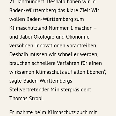
21. Jahrhundert. Deshalb haben wir in
Baden-Württemberg das klare Ziel: Wir
wollen Baden-Württemberg zum
Klimaschutzland Nummer 1 machen –
und dabei Ökologie und Ökonomie
versöhnen, Innovationen vorantreiben.
Deshalb müssen wir schneller werden,
brauchen schnellere Verfahren für einen
wirksamen Klimaschutz auf allen Ebenen“,
sagte Baden-Württembergs
Stellvertretender Ministerpräsident
Thomas Strobl.
Er mahnte beim Klimaschutz auch mit