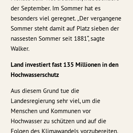
der September. Im Sommer hat es
besonders viel geregnet. „Der vergangene
Sommer steht damit auf Platz sieben der
nassesten Sommer seit 1881“, sagte
Walker.
Land investiert fast 135 Millionen in den
Hochwasserschutz
Aus diesem Grund tue die
Landesregierung sehr viel, um die
Menschen und Kommunen vor
Hochwasser zu schützen und auf die
Folgen des Klimawandels vorzubereiten,