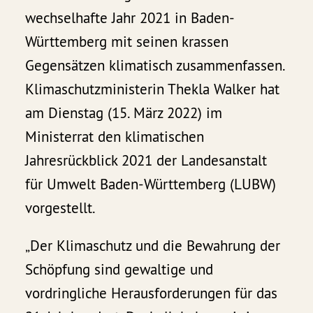
wechselhafte Jahr 2021 in Baden-
Württemberg mit seinen krassen
Gegensätzen klimatisch zusammenfassen.
Klimaschutzministerin Thekla Walker hat
am Dienstag (15. März 2022) im
Ministerrat den klimatischen
Jahresrückblick 2021 der Landesanstalt
für Umwelt Baden-Württemberg (LUBW)
vorgestellt.
„Der Klimaschutz und die Bewahrung der
Schöpfung sind gewaltige und
vordringliche Herausforderungen für das