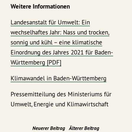
Weitere Informationen
Landesanstalt für Umwelt: Ein
wechselhaftes Jahr: Nass und trocken,
sonnig und kühl – eine klimatische
Einordnung des Jahres 2021 für Baden-
Württemberg [PDF]
Klimawandel in Baden-Württemberg
Pressemitteilung des Ministeriums für
Umwelt, Energie und Klimawirtschaft
Neuerer Beitrag
Älterer Beitrag