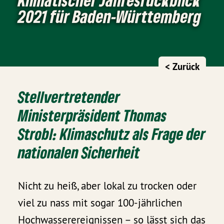
2021 für Baden-Württemberg
< Zurück
Stellvertretender
Ministerpräsident Thomas
Strobl: Klimaschutz als Frage der
nationalen Sicherheit
Nicht zu heiß, aber lokal zu trocken oder
viel zu nass mit sogar 100-jährlichen
Hochwasserereignissen – so lässt sich das