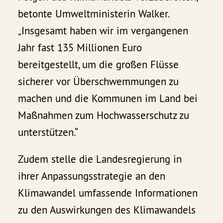
betonte Umweltministerin Walker.
„Insgesamt haben wir im vergangenen
Jahr fast 135 Millionen Euro
bereitgestellt, um die großen Flüsse
sicherer vor Überschwemmungen zu
machen und die Kommunen im Land bei
Maßnahmen zum Hochwasserschutz zu
unterstützen.“
Zudem stelle die Landesregierung in
ihrer Anpassungsstrategie an den
Klimawandel umfassende Informationen
zu den Auswirkungen des Klimawandels