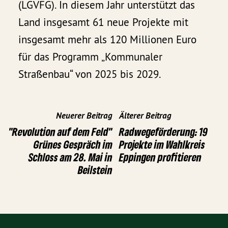
(LGVFG). In diesem Jahr unterstützt das
Land insgesamt 61 neue Projekte mit
insgesamt mehr als 120 Millionen Euro
für das Programm „Kommunaler
Straßenbau“ von 2025 bis 2029.
Neuerer Beitrag
Älterer Beitrag
"Revolution auf dem Feld"
Radwegeförderung: 19
Grünes Gespräch im
Projekte im Wahlkreis
Schloss am 28. Mai in
Eppingen profitieren
Beilstein