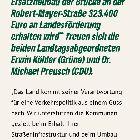
Ersatzneubau der Brücke an der
Robert-Mayer-Straße 323.400
Euro an Landesförderung
erhalten wird“ freuen sich die
beiden Landtagsabgeordneten
Erwin Köhler (Grüne) und Dr.
Michael Preusch (CDU).
„Das Land kommt seiner Verantwortung
für eine Verkehrspolitik aus einem Guss
nach. Wir unterstützen die Kommunen
gezielt beim Erhalt ihrer
Straßeninfrastruktur und beim Umbau