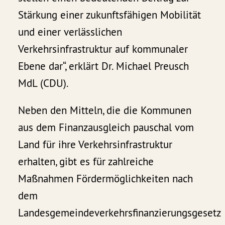
Stärkung einer zukunftsfähigen Mobilität
und einer verlässlichen
Verkehrsinfrastruktur auf kommunaler
Ebene dar“, erklärt Dr. Michael Preusch
MdL (CDU).
Neben den Mitteln, die die Kommunen
aus dem Finanzausgleich pauschal vom
Land für ihre Verkehrsinfrastruktur
erhalten, gibt es für zahlreiche
Maßnahmen Fördermöglichkeiten nach
dem
Landesgemeindeverkehrsfinanzierungsgesetz