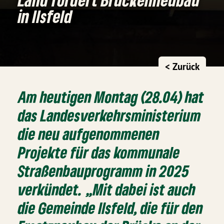
in Ilsfeld
< Zurück
Am heutigen Montag (28.04) hat
das Landesverkehrsministerium
die neu aufgenommenen
Projekte für das kommunale
Straßenbauprogramm in 2025
verkündet. „Mit dabei ist auch
die Gemeinde Ilsfeld, die für den