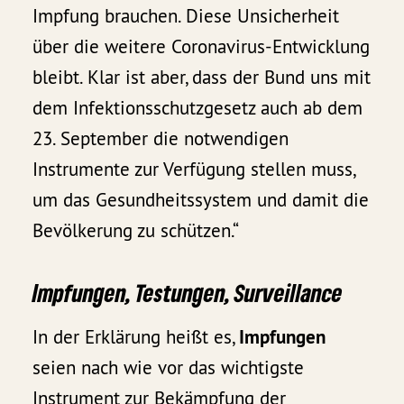
Impfung brauchen. Diese Unsicherheit
über die weitere Coronavirus-Entwicklung
bleibt. Klar ist aber, dass der Bund uns mit
dem Infektionsschutzgesetz auch ab dem
23. September die notwendigen
Instrumente zur Verfügung stellen muss,
um das Gesundheitssystem und damit die
Bevölkerung zu schützen.“
Impfungen, Testungen, Surveillance
In der Erklärung heißt es,
Impfungen
seien nach wie vor das wichtigste
Instrument zur Bekämpfung der