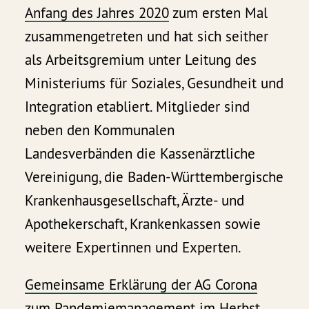
Anfang des Jahres 2020
zum ersten Mal
zusammengetreten und hat sich seither
als Arbeitsgremium unter Leitung des
Ministeriums für Soziales, Gesundheit und
Integration etabliert. Mitglieder sind
neben den Kommunalen
Landesverbänden die Kassenärztliche
Vereinigung, die Baden-Württembergische
Krankenhausgesellschaft, Ärzte- und
Apothekerschaft, Krankenkassen sowie
weitere Expertinnen und Experten.
Gemeinsame Erklärung der AG Corona
zum Pandemiemanagement im Herbst