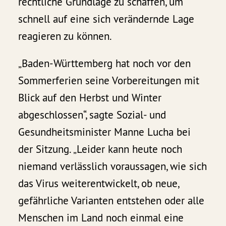
rechtliche Grundlage zu schaffen, um
schnell auf eine sich verändernde Lage
reagieren zu können.
„Baden-Württemberg hat noch vor den
Sommerferien seine Vorbereitungen mit
Blick auf den Herbst und Winter
abgeschlossen“, sagte Sozial- und
Gesundheitsminister Manne Lucha bei
der Sitzung. „Leider kann heute noch
niemand verlässlich voraussagen, wie sich
das Virus weiterentwickelt, ob neue,
gefährliche Varianten entstehen oder alle
Menschen im Land noch einmal eine