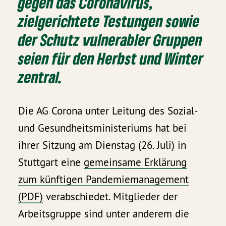
gegen das Coronavirus,
zielgerichtete Testungen sowie
der Schutz vulnerabler Gruppen
seien für den Herbst und Winter
zentral.
Die AG Corona unter Leitung des Sozial-
und Gesundheitsministeriums hat bei
ihrer Sitzung am Dienstag (26. Juli) in
Stuttgart eine
gemeinsame Erklärung
zum künftigen Pandemiemanagement
(PDF)
verabschiedet. Mitglieder der
Arbeitsgruppe sind unter anderem die