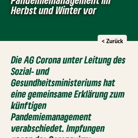
Herbst und Winter vor
< Zurück
Die AG Corona unter Leitung des
Sozial- und
Gesundheitsministeriums hat
eine gemeinsame Erklärung zum
künftigen
Pandemiemanagement
verabschiedet. Impfungen