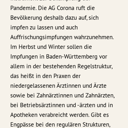
Pandemie. Die AG Corona ruft die
Bevölkerung deshalb dazu auf, sich
impfen zu lassen und auch
Auffrischungsimpfungen wahrzunehmen.
Im Herbst und Winter sollen die
Impfungen in Baden-Württemberg vor
allem in der bestehenden Regelstruktur,
das heißt in den Praxen der
niedergelassenen Ärztinnen und Ärzte
sowie bei Zahnärztinnen und Zahnärzten,
bei Betriebsärztinnen und -ärzten und in
Apotheken verabreicht werden. Gibt es
Engpässe bei den regulären Strukturen,