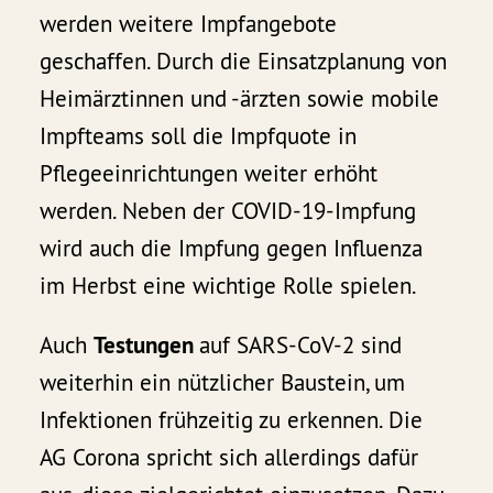
werden weitere Impfangebote
geschaffen. Durch die Einsatzplanung von
Heimärztinnen und -ärzten sowie mobile
Impfteams soll die Impfquote in
Pflegeeinrichtungen weiter erhöht
werden. Neben der COVID-19-Impfung
wird auch die Impfung gegen Influenza
im Herbst eine wichtige Rolle spielen.
Auch
Testungen
auf SARS-CoV-2 sind
weiterhin ein nützlicher Baustein, um
Infektionen frühzeitig zu erkennen. Die
AG Corona spricht sich allerdings dafür