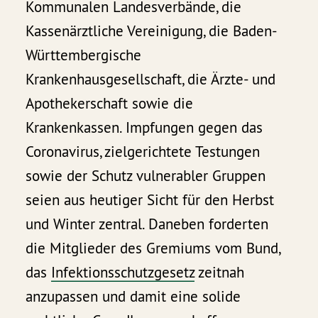
Kommunalen Landesverbände, die
Kassenärztliche Vereinigung, die Baden-
Württembergische
Krankenhausgesellschaft, die Ärzte- und
Apothekerschaft sowie die
Krankenkassen. Impfungen gegen das
Coronavirus, zielgerichtete Testungen
sowie der Schutz vulnerabler Gruppen
seien aus heutiger Sicht für den Herbst
und Winter zentral. Daneben forderten
die Mitglieder des Gremiums vom Bund,
das
Infektionsschutzgesetz
zeitnah
anzupassen und damit eine solide