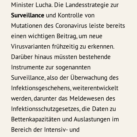
Minister Lucha. Die Landesstrategie zur
Surveillance
und Kontrolle von
Mutationen des Coronavirus leiste bereits
einen wichtigen Beitrag, um neue
Virusvarianten frühzeitig zu erkennen.
Darüber hinaus müssten bestehende
Instrumente zur sogenannten
Surveillance, also der Überwachung des
Infektionsgeschehens, weiterentwickelt
werden, darunter das Meldewesen des
Infektionsschutzgesetzes, die Daten zu
Bettenkapazitäten und Auslastungen im
Bereich der Intensiv- und