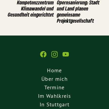
Kompetenzzentrum
Opernsanierung: Stadt
Klimawandel und
und Land planen
Gesundheit eingerichtet
gemeinsame
Projektgesellschaft
Home
Über mich
Termine
Im Wahlkreis
In Stuttgart