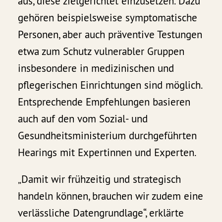
aus, diese zielgerichtet einzusetzen. Dazu
gehören beispielsweise symptomatische
Personen, aber auch präventive Testungen
etwa zum Schutz vulnerabler Gruppen
insbesondere in medizinischen und
pflegerischen Einrichtungen sind möglich.
Entsprechende Empfehlungen basieren
auch auf den vom Sozial- und
Gesundheitsministerium durchgeführten
Hearings mit Expertinnen und Experten.
„Damit wir frühzeitig und strategisch
handeln können, brauchen wir zudem eine
verlässliche Datengrundlage“, erklärte