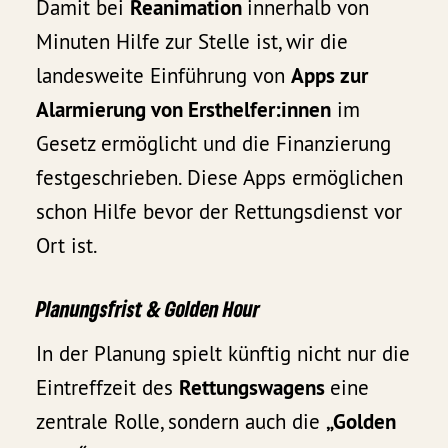
Damit bei
Reanimation
innerhalb von
Minuten Hilfe zur Stelle ist, wir die
landesweite Einführung von
Apps zur
Alarmierung von Ersthelfer:innen
im
Gesetz ermöglicht und die Finanzierung
festgeschrieben. Diese Apps ermöglichen
schon Hilfe bevor der Rettungsdienst vor
Ort ist.
Planungsfrist & Golden Hour
In der Planung spielt künftig nicht nur die
Eintreffzeit des
Rettungswagens
eine
zentrale Rolle, sondern auch die
„Golden