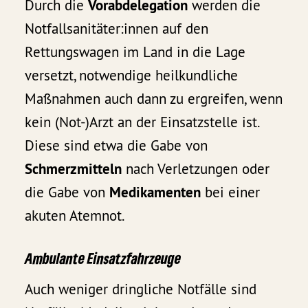
Durch die
Vorabdelegation
werden die
Notfallsanitäter:innen auf den
Rettungswagen im Land in die Lage
versetzt, notwendige heilkundliche
Maßnahmen auch dann zu ergreifen, wenn
kein (Not-)Arzt an der Einsatzstelle ist.
Diese sind etwa die Gabe von
Schmerzmitteln
nach Verletzungen oder
die Gabe von
Medikamenten
bei einer
akuten Atemnot.
Ambulante Einsatzfahrzeuge
Auch weniger dringliche Notfälle sind