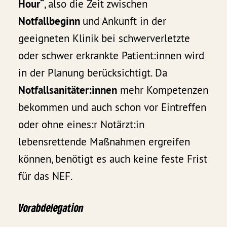
Hour“
, also die Zeit zwischen
Notfallbeginn
und Ankunft in der
geeigneten Klinik bei schwerverletzte
oder schwer erkrankte Patient:innen wird
in der Planung berücksichtigt. Da
Notfallsanitäter:innen
mehr Kompetenzen
bekommen und auch schon vor Eintreffen
oder ohne eines:r Notärzt:in
lebensrettende Maßnahmen ergreifen
können, benötigt es auch keine feste Frist
für das NEF.
Vorabdelegation