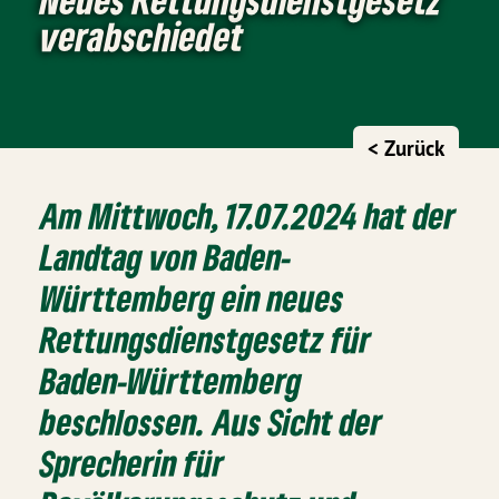
verabschiedet
< Zurück
Am Mittwoch, 17.07.2024 hat der
Landtag von Baden-
Württemberg
ein neues
Rettungsdienstgesetz
für
Baden-Württemberg
beschlossen. Aus Sicht der
Sprecherin für