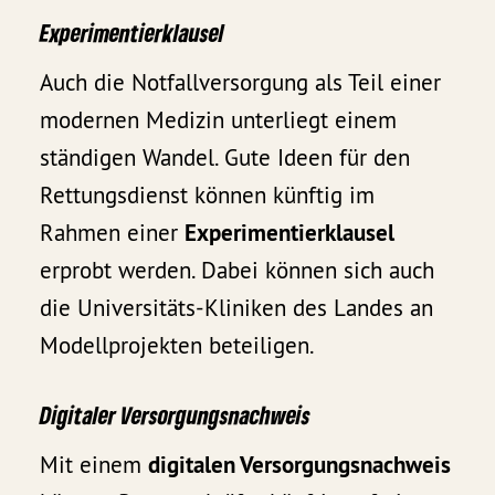
Experimentierklausel
Auch die Notfallversorgung als Teil einer
modernen Medizin unterliegt einem
ständigen Wandel. Gute Ideen für den
Rettungsdienst können künftig im
Rahmen einer
Experimentierklausel
erprobt werden. Dabei können sich auch
die Universitäts-Kliniken des Landes an
Modellprojekten beteiligen.
Digitaler Versorgungsnachweis
Mit einem
digitalen Versorgungsnachweis