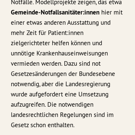
Notfälle. Modellprojekte zeigen, das etwa
Gemeinde-Notfallsanitäter:innen
hier mit
einer etwas anderen Ausstattung und
mehr Zeit für Patient:innen
zielgerichteter helfen können und
unnötige Krankenhauseinweisungen
vermieden werden. Dazu sind not
Gesetzesänderungen der Bundesebene
notwendig, aber die Landesregierung
wurde aufgefordert eine Umsetzung
aufzugreifen. Die notwendigen
landesrechtlichen Regelungen sind im
Gesetz schon enthalten.