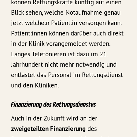
können Rettungskräfte künftig auf einen
Blick sehen, welche Notaufnahme genau
jetzt welche:n Patient:in versorgen kann.
Patient:innen können darüber auch direkt
in der Klinik vorangemeldet werden.
Langes Telefonieren ist dazu im 21.
Jahrhundert nicht mehr notwendig und
entlastet das Personal im Rettungsdienst
und den Kliniken.
Finanzierung des Rettungsdienstes
Auch in der Zukunft wird an der
zweigeteilten Finanzierung
des