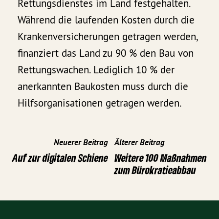
Rettungsdienstes im Land festgehalten.
Während die laufenden Kosten durch die
Krankenversicherungen getragen werden,
finanziert das Land zu 90 % den Bau von
Rettungswachen. Lediglich 10 % der
anerkannten Baukosten muss durch die
Hilfsorganisationen getragen werden.
Neuerer Beitrag
Älterer Beitrag
Auf zur digitalen Schiene
Weitere 100 Maßnahmen
zum Bürokratieabbau