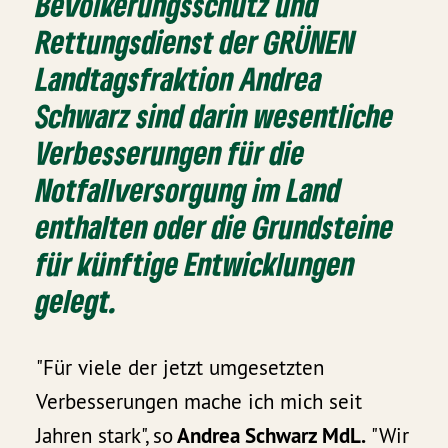
Bevölkerungsschutz und
Rettungsdienst der GRÜNEN
Landtagsfraktion Andrea
Schwarz
sind darin wesentliche
Verbesserungen für die
Notfallversorgung
im Land
enthalten oder die Grundsteine
für künftige Entwicklungen
gelegt.
"Für viele der jetzt umgesetzten
Verbesserungen mache ich mich seit
Jahren stark", so
Andrea Schwarz MdL.
"Wir