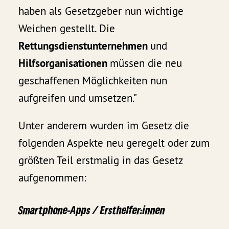
haben als Gesetzgeber nun wichtige
Weichen gestellt. Die
Rettungsdienstunternehmen
und
Hilfsorganisationen
müssen die neu
geschaffenen Möglichkeiten nun
aufgreifen und umsetzen."
Unter anderem wurden im Gesetz die
folgenden Aspekte neu geregelt oder zum
größten Teil erstmalig in das Gesetz
aufgenommen:
Smartphone-Apps / Ersthelfer:innen