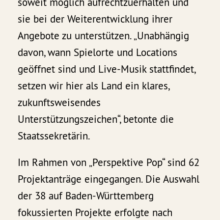
soweit möglich aufrechtzuerhalten und
sie bei der Weiterentwicklung ihrer
Angebote zu unterstützen. „Unabhängig
davon, wann Spielorte und Locations
geöffnet sind und Live-Musik stattfindet,
setzen wir hier als Land ein klares,
zukunftsweisendes
Unterstützungszeichen“, betonte die
Staatssekretärin.
Im Rahmen von „Perspektive Pop“ sind 62
Projektanträge eingegangen. Die Auswahl
der 38 auf Baden-Württemberg
fokussierten Projekte erfolgte nach