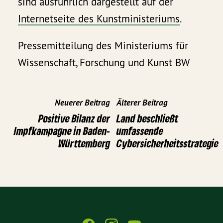
sind ausführlich dargestellt auf der
Internetseite des Kunstministeriums
.
Pressemitteilung des Ministeriums für
Wissenschaft, Forschung und Kunst BW
Neuerer Beitrag
Älterer Beitrag
Positive Bilanz der
Land beschließt
Impfkampagne in Baden-
umfassende
Württemberg
Cybersicherheitsstrategie