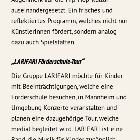
auseinandergesetzt. Ein frisches und
reflektiertes Programm, welches nicht nur
Künstlerinnen fördert, sondern analog
dazu auch Spielstätten.
„LARIFARI Förderschule-Tour“
Die Gruppe LARIFARI möchte für Kinder
mit Beeinträchtigungen, welche eine
Förderschule besuchen, in Mannheim und
Umgebung Konzerte veranstalten und
planen eine dazugehörige Tour, welche
medial begleitet wird. LARIFARI ist eine
Band, die Musik für Kinder zugänglich