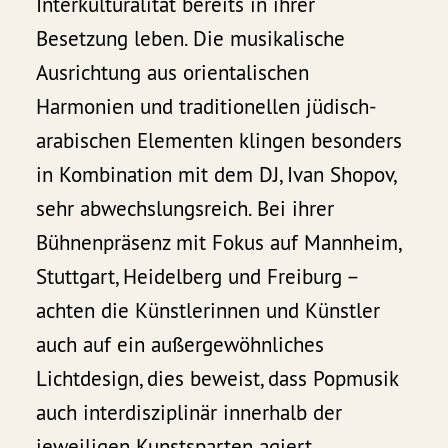
Interkulturalität bereits in ihrer
Besetzung leben. Die musikalische
Ausrichtung aus orientalischen
Harmonien und traditionellen jüdisch-
arabischen Elementen klingen besonders
in Kombination mit dem DJ, Ivan Shopov,
sehr abwechslungsreich. Bei ihrer
Bühnenpräsenz mit Fokus auf Mannheim,
Stuttgart, Heidelberg und Freiburg –
achten die Künstlerinnen und Künstler
auch auf ein außergewöhnliches
Lichtdesign, dies beweist, dass Popmusik
auch interdisziplinär innerhalb der
jeweiligen Kunstsparten agiert.