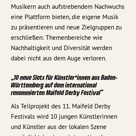
Musikern auch aufstrebendem Nachwuchs
eine Plattform bieten, die eigene Musik
zu präsentieren und neue Zielgruppen zu
erschließen: Themenbereiche wie
Nachhaltigkeit und Diversität werden
dabei nicht aus dem Auge verloren.
„10 neue Slots für Künstler*innen aus Baden-
Württemberg auf dem international
renommierten Maifeld Derby Festival“
Als Teilprojekt des 11. Maifeld Derby
Festivals wird 10 jungen Künstlerinnen
und Künstler aus der lokalen Szene