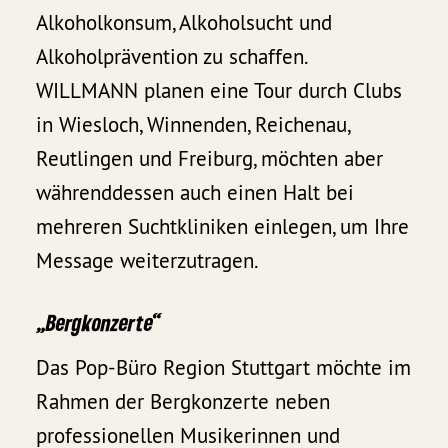
Alkoholkonsum, Alkoholsucht und
Alkoholprävention zu schaffen.
WILLMANN planen eine Tour durch Clubs
in Wiesloch, Winnenden, Reichenau,
Reutlingen und Freiburg, möchten aber
währenddessen auch einen Halt bei
mehreren Suchtkliniken einlegen, um Ihre
Message weiterzutragen.
„Bergkonzerte“
Das Pop-Büro Region Stuttgart möchte im
Rahmen der Bergkonzerte neben
professionellen Musikerinnen und