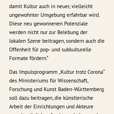
damit Kultur auch in neuer, vielleicht
ungewohnter Umgebung erfahrbar wird.
Diese neu gewonnenen Potenziale
werden nicht nur zur Belebung der
lokalen Szene beitragen, sondern auch die
Offenheit für pop- und subkulturelle
Formate fördern.“
Das Impulsprogramm „Kultur trotz Corona“
des Ministeriums für Wissenschaft,
Forschung und Kunst Baden-Württemberg
soll dazu beitragen, die künstlerische
Arbeit der Einrichtungen und Akteure