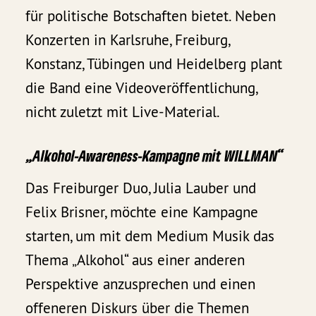
für politische Botschaften bietet. Neben
Konzerten in Karlsruhe, Freiburg,
Konstanz, Tübingen und Heidelberg plant
die Band eine Videoveröffentlichung,
nicht zuletzt mit Live-Material.
„Alkohol-Awareness-Kampagne mit WILLMAN“
Das Freiburger Duo, Julia Lauber und
Felix Brisner, möchte eine Kampagne
starten, um mit dem Medium Musik das
Thema „Alkohol“ aus einer anderen
Perspektive anzusprechen und einen
offeneren Diskurs über die Themen