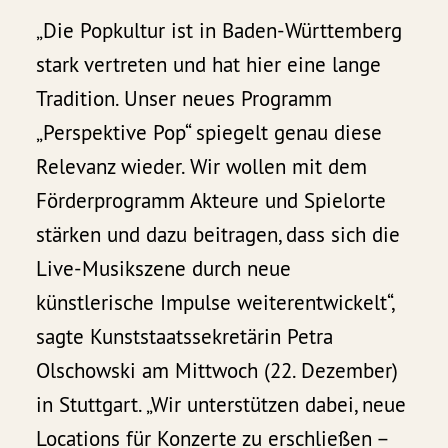
„Die Popkultur ist in Baden-Württemberg
stark vertreten und hat hier eine lange
Tradition. Unser neues Programm
„Perspektive Pop“ spiegelt genau diese
Relevanz wieder. Wir wollen mit dem
Förderprogramm Akteure und Spielorte
stärken und dazu beitragen, dass sich die
Live-Musikszene durch neue
künstlerische Impulse weiterentwickelt“,
sagte Kunststaatssekretärin Petra
Olschowski am Mittwoch (22. Dezember)
in Stuttgart. „Wir unterstützen dabei, neue
Locations für Konzerte zu erschließen –