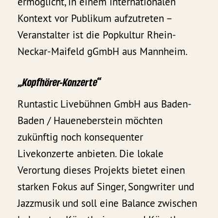
ermöglicht, in einem internationalen
Kontext vor Publikum aufzutreten –
Veranstalter ist die Popkultur Rhein-
Neckar-Maifeld gGmbH aus Mannheim.
„Kopfhörer-Konzerte“
Runtastic Livebühnen GmbH aus Baden-
Baden / Haueneberstein möchten
zukünftig noch konsequenter
Livekonzerte anbieten. Die lokale
Verortung dieses Projekts bietet einen
starken Fokus auf Singer, Songwriter und
Jazzmusik und soll eine Balance zwischen