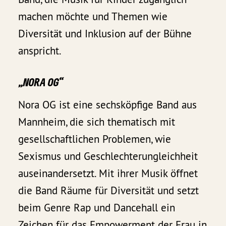
machen möchte und Themen wie
Diversität und Inklusion auf der Bühne
anspricht.
„NORA OG“
Nora OG ist eine sechsköpfige Band aus
Mannheim, die sich thematisch mit
gesellschaftlichen Problemen, wie
Sexismus und Geschlechterungleichheit
auseinandersetzt. Mit ihrer Musik öffnet
die Band Räume für Diversität und setzt
beim Genre Rap und Dancehall ein
Zeichen für das Empowerment der Frau in