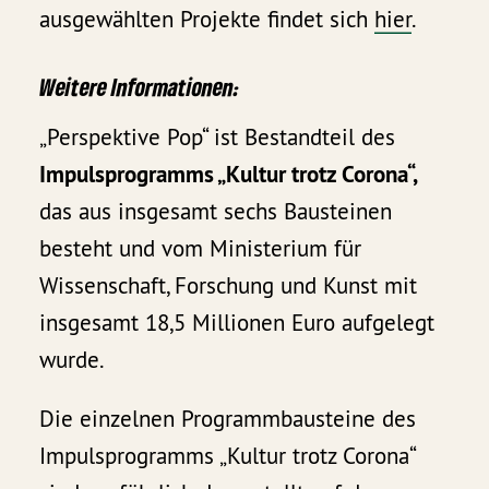
ausgewählten Projekte findet sich
hier
.
Weitere Informationen:
„Perspektive Pop“ ist Bestandteil des
Impulsprogramms „Kultur trotz Corona“,
das aus insgesamt sechs Bausteinen
besteht und vom Ministerium für
Wissenschaft, Forschung und Kunst mit
insgesamt 18,5 Millionen Euro aufgelegt
wurde.
Die einzelnen Programmbausteine des
Impulsprogramms „Kultur trotz Corona“