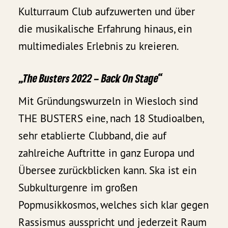
Kulturraum Club aufzuwerten und über
die musikalische Erfahrung hinaus, ein
multimediales Erlebnis zu kreieren.
„The Busters 2022 – Back On Stage“
Mit Gründungswurzeln in Wiesloch sind
THE BUSTERS eine, nach 18 Studioalben,
sehr etablierte Clubband, die auf
zahlreiche Auftritte in ganz Europa und
Übersee zurückblicken kann. Ska ist ein
Subkulturgenre im großen
Popmusikkosmos, welches sich klar gegen
Rassismus ausspricht und jederzeit Raum