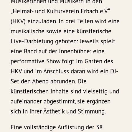
Musikerinnen und Musikern in den
„Heimat- und Kulturverein Erbach e.V.“
(HKV) einzuladen. In drei Teilen wird eine
musikalische sowie eine künstlerische
Live-Darbietung geboten: Jeweils spielt
eine Band auf der Innenbühne; eine
performative Show folgt im Garten des
HKV und im Anschluss daran wird ein DJ-
Set den Abend abrunden. Die
künstlerischen Inhalte sind vielseitig und
aufeinander abgestimmt, sie ergänzen
sich in ihrer Ästhetik und Stimmung.
Eine vollständige Auflistung der 38