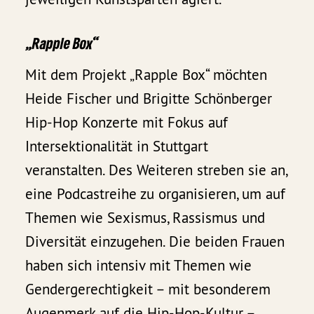
„Rapple Box“
Mit dem Projekt „Rapple Box“ möchten
Heide Fischer und Brigitte Schönberger
Hip-Hop Konzerte mit Fokus auf
Intersektionalität in Stuttgart
veranstalten. Des Weiteren streben sie an,
eine Podcastreihe zu organisieren, um auf
Themen wie Sexismus, Rassismus und
Diversität einzugehen. Die beiden Frauen
haben sich intensiv mit Themen wie
Gendergerechtigkeit – mit besonderem
Augenmerk auf die Hip-Hop-Kultur –