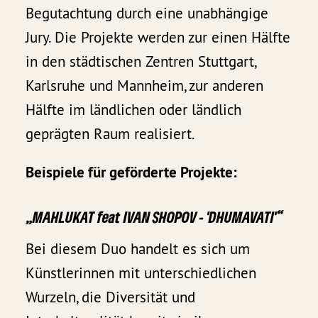
Begutachtung durch eine unabhängige
Jury. Die Projekte werden zur einen Hälfte
in den städtischen Zentren Stuttgart,
Karlsruhe und Mannheim, zur anderen
Hälfte im ländlichen oder ländlich
geprägten Raum realisiert.
Beispiele für geförderte Projekte:
„MAHLUKAT feat IVAN SHOPOV - 'DHUMAVATI'“
Bei diesem Duo handelt es sich um
Künstlerinnen mit unterschiedlichen
Wurzeln, die Diversität und