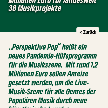
38 Musikprojekte
< Zurück
„Perspektive Pop“ heißt ein
neues Pandemie-Hilfsprogramm
für die Musikszene. Mit rund 1,2
Millionen Euro sollen Anreize
gesetzt werden, um die Live-
Musik-Szene für alle Genres der
Populären Musik durch neue