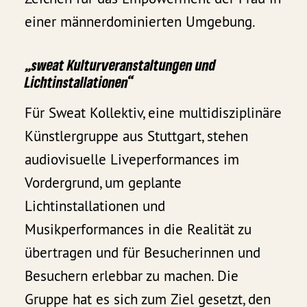
einer männerdominierten Umgebung.
„sweat Kulturveranstaltungen und
Lichtinstallationen“
Für Sweat Kollektiv, eine multidisziplinäre
Künstlergruppe aus Stuttgart, stehen
audiovisuelle Liveperformances im
Vordergrund, um geplante
Lichtinstallationen und
Musikperformances in die Realität zu
übertragen und für Besucherinnen und
Besuchern erlebbar zu machen. Die
Gruppe hat es sich zum Ziel gesetzt, den