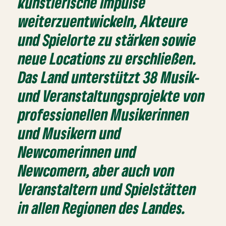
künstlerische Impulse
weiterzuentwickeln, Akteure
und Spielorte zu stärken sowie
neue Locations zu erschließen.
Das Land unterstützt 38 Musik-
und Veranstaltungsprojekte von
professionellen Musikerinnen
und Musikern und
Newcomerinnen und
Newcomern, aber auch von
Veranstaltern und Spielstätten
in allen Regionen des Landes.