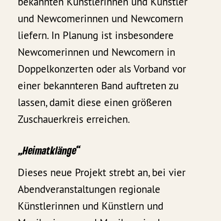
bekannten Künstlerinnen und Künstler
und Newcomerinnen und Newcomern
liefern. In Planung ist insbesondere
Newcomerinnen und Newcomern in
Doppelkonzerten oder als Vorband vor
einer bekannteren Band auftreten zu
lassen, damit diese einen größeren
Zuschauerkreis erreichen.
„Heimatklänge“
Dieses neue Projekt strebt an, bei vier
Abendveranstaltungen regionale
Künstlerinnen und Künstlern und