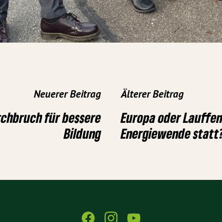
Neuerer Beitrag
Älterer Beitrag
rchbruch für bessere
Europa oder Lauffen
Bildung
Energiewende statt