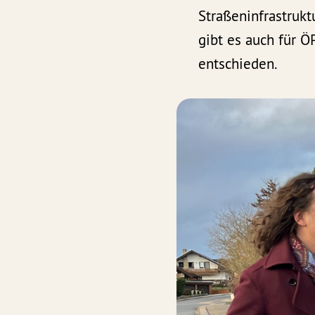
Straßeninfrastruk
gibt es auch für 
entschieden.