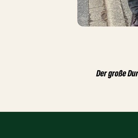
Der große Du