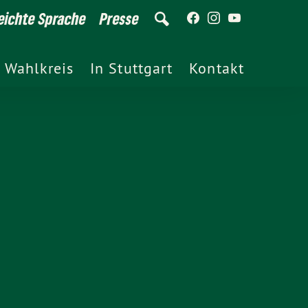
eichte Sprache
Presse
 Wahlkreis
In Stuttgart
Kontakt