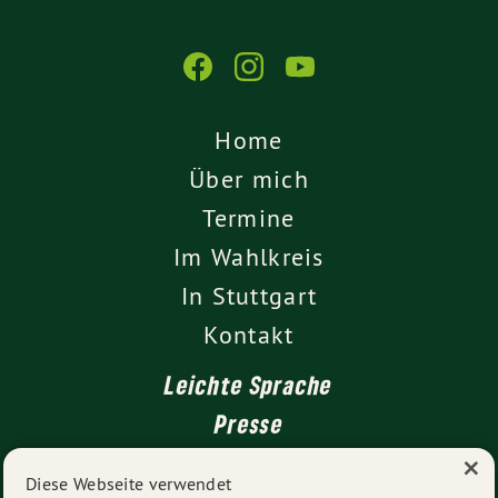
Home
Über mich
Termine
Im Wahlkreis
In Stuttgart
Kontakt
Leichte Sprache
Presse
×
Diese Webseite verwendet