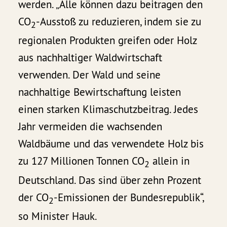
werden. „Alle können dazu beitragen den
CO
-Ausstoß zu reduzieren, indem sie zu
2
regionalen Produkten greifen oder Holz
aus nachhaltiger Waldwirtschaft
verwenden. Der Wald und seine
nachhaltige Bewirtschaftung leisten
einen starken Klimaschutzbeitrag. Jedes
Jahr vermeiden die wachsenden
Waldbäume und das verwendete Holz bis
zu 127 Millionen Tonnen CO
allein in
2
Deutschland. Das sind über zehn Prozent
der CO
-Emissionen der Bundesrepublik“,
2
so Minister Hauk.