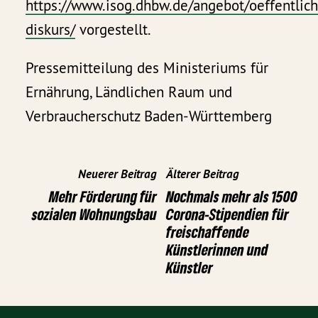
https://www.isog.dhbw.de/angebot/oeffentlich
diskurs/
vorgestellt.
Pressemitteilung des Ministeriums für
Ernährung, Ländlichen Raum und
Verbraucherschutz Baden-Württemberg
Neuerer Beitrag
Älterer Beitrag
Mehr Förderung für
Nochmals mehr als 1500
sozialen Wohnungsbau
Corona-Stipendien für
freischaffende
Künstlerinnen und
Künstler