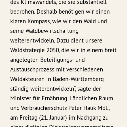
des Klimawandels, die sie substantiell
bedrohen. Deshalb benötigen wir einen
klaren Kompass, wie wir den Wald und
seine Waldbewirtschaftung
weiterentwickeln. Dazu dient unsere
Waldstrategie 2050, die wir in einem breit
angelegten Beteiligungs- und
Austauschprozess mit verschiedenen
Waldakteuren in Baden-Württemberg
ständig weiterentwickeln“, sagte der
Minister für Ernährung, Ländlichen Raum
und Verbraucherschutz Peter Hauk MdL,
am Freitag (21. Januar) im Nachgang zu