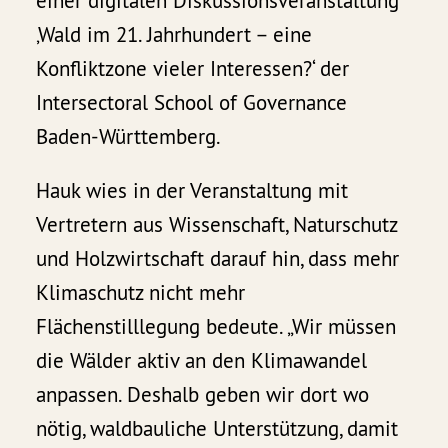
einer digitalen Diskussionsveranstaltung
‚Wald im 21. Jahrhundert – eine
Konfliktzone vieler Interessen?‘ der
Intersectoral School of Governance
Baden-Württemberg.
Hauk wies in der Veranstaltung mit
Vertretern aus Wissenschaft, Naturschutz
und Holzwirtschaft darauf hin, dass mehr
Klimaschutz nicht mehr
Flächenstilllegung bedeute. „Wir müssen
die Wälder aktiv an den Klimawandel
anpassen. Deshalb geben wir dort wo
nötig, waldbauliche Unterstützung, damit