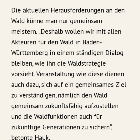
Die aktuellen Herausforderungen an den
Wald könne man nur gemeinsam
meistern. „Deshalb wollen wir mit allen
Akteuren für den Wald in Baden-
Württemberg in einem ständigen Dialog
bleiben, wie ihn die Waldstrategie
vorsieht. Veranstaltung wie diese dienen
auch dazu, sich auf ein gemeinsames Ziel
zu verständigen, nämlich den Wald
gemeinsam zukunftsfähig aufzustellen
und die Waldfunktionen auch für
zukünftige Generationen zu sichern“,
betonte Hauk.