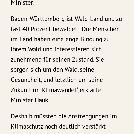
Minister.
Baden-Württemberg ist Wald-Land und zu
fast 40 Prozent bewaldet. „Die Menschen
im Land haben eine enge Bindung zu
ihrem Wald und interessieren sich
zunehmend für seinen Zustand. Sie
sorgen sich um den Wald, seine
Gesundheit, und letztlich um seine
Zukunft im Klimawandel“, erklärte
Minister Hauk.
Deshalb müssten die Anstrengungen im
Klimaschutz noch deutlich verstärkt