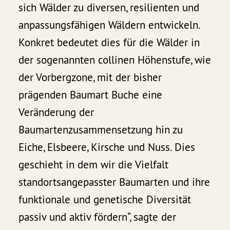
sich Wälder zu diversen, resilienten und
anpassungsfähigen Wäldern entwickeln.
Konkret bedeutet dies für die Wälder in
der sogenannten collinen Höhenstufe, wie
der Vorbergzone, mit der bisher
prägenden Baumart Buche eine
Veränderung der
Baumartenzusammensetzung hin zu
Eiche, Elsbeere, Kirsche und Nuss. Dies
geschieht in dem wir die Vielfalt
standortsangepasster Baumarten und ihre
funktionale und genetische Diversität
passiv und aktiv fördern“, sagte der