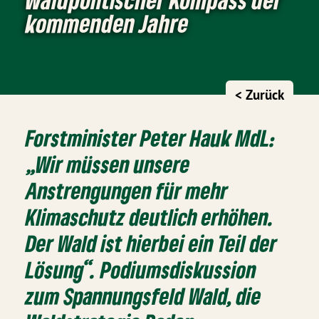
kommenden Jahre
< Zurück
Forstminister Peter Hauk MdL:
„Wir müssen unsere
Anstrengungen für mehr
Klimaschutz deutlich erhöhen.
Der Wald ist hierbei ein Teil der
Lösung“. Podiumsdiskussion
zum Spannungsfeld Wald, die