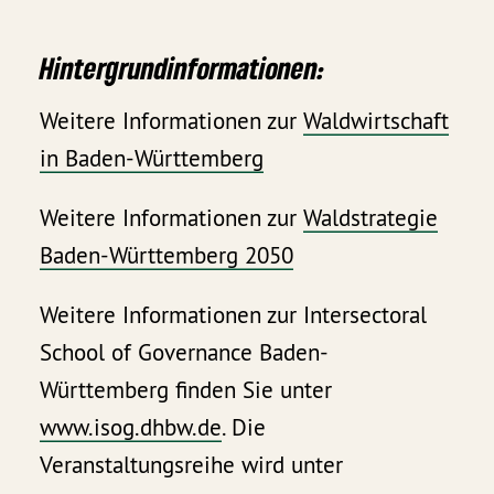
Hintergrundinformationen:
Weitere Informationen zur
Waldwirtschaft
in Baden-Württemberg
Weitere Informationen zur
Waldstrategie
Baden-Württemberg 2050
Weitere Informationen zur Intersectoral
School of Governance Baden-
Württemberg finden Sie unter
www.isog.dhbw.de
. Die
Veranstaltungsreihe wird unter