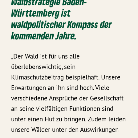
Waldstrategie Baden-
Württemberg ist
waldpolitischer Kompass der
kommenden Jahre.
„Der Wald ist für uns alle
überlebenswichtig, sein
Klimaschutzbeitrag beispielhaft. Unsere
Erwartungen an ihn sind hoch. Viele
verschiedene Ansprüche der Gesellschaft
an seine vielfältigen Funktionen sind
unter einen Hut zu bringen. Zudem leiden
unsere Wälder unter den Auswirkungen