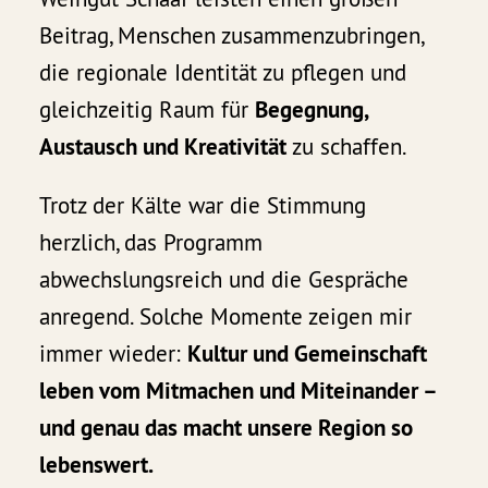
Beitrag, Menschen zusammenzubringen,
die regionale Identität zu pflegen und
gleichzeitig Raum für
Begegnung,
Austausch und Kreativität
zu schaffen.
Trotz der Kälte war die Stimmung
herzlich, das Programm
abwechslungsreich und die Gespräche
anregend. Solche Momente zeigen mir
immer wieder:
Kultur und Gemeinschaft
leben vom Mitmachen und Miteinander –
und genau das macht unsere Region so
lebenswert.