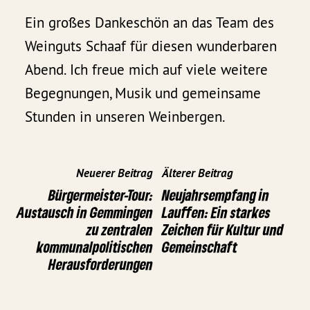
Ein großes Dankeschön an das Team des
Weinguts Schaaf für diesen wunderbaren
Abend. Ich freue mich auf viele weitere
Begegnungen, Musik und gemeinsame
Stunden in unseren Weinbergen.
Neuerer Beitrag
Älterer Beitrag
Bürgermeister-Tour:
Neujahrsempfang in
Austausch in Gemmingen
Lauffen: Ein starkes
zu zentralen
Zeichen für Kultur und
kommunalpolitischen
Gemeinschaft
Herausforderungen