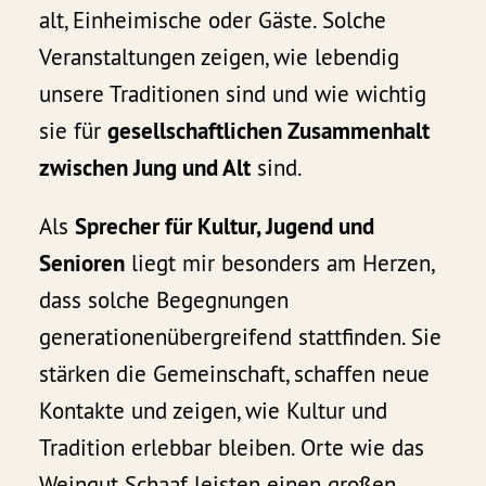
alt, Einheimische oder Gäste. Solche
Veranstaltungen zeigen, wie lebendig
unsere Traditionen sind und wie wichtig
sie für
gesellschaftlichen Zusammenhalt
zwischen Jung und Alt
sind.
Als
Sprecher für Kultur, Jugend und
Senioren
liegt mir besonders am Herzen,
dass solche Begegnungen
generationenübergreifend stattfinden. Sie
stärken die Gemeinschaft, schaffen neue
Kontakte und zeigen, wie Kultur und
Tradition erlebbar bleiben. Orte wie das
Weingut Schaaf leisten einen großen