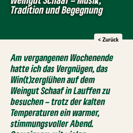
Tradition und Begegnung
< Zurück
Am vergangenen Wochenende
hatte ich das Vergnügen, das
Win(t)zerglühen auf dem
Weingut Schaaf
in Lauffen zu
besuchen – trotz der kalten
Temperaturen ein warmer,
stimmungsvoller Abend.