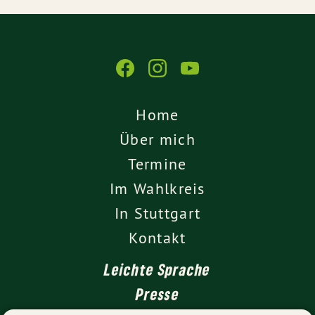
Home
Über mich
Termine
Im Wahlkreis
In Stuttgart
Kontakt
Leichte Sprache
Presse