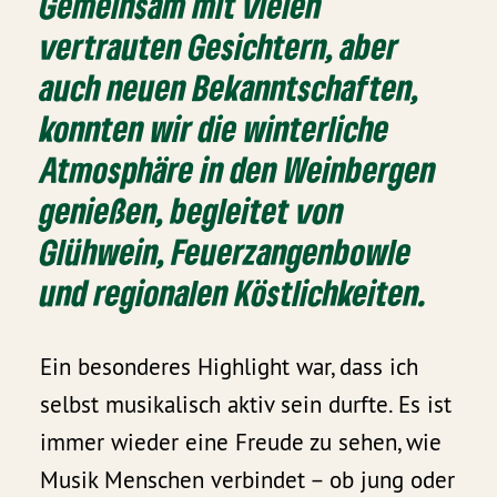
Gemeinsam mit vielen
vertrauten Gesichtern, aber
auch neuen Bekanntschaften,
konnten wir die winterliche
Atmosphäre in den Weinbergen
genießen, begleitet von
Glühwein, Feuerzangenbowle
und regionalen Köstlichkeiten.
Ein besonderes Highlight war, dass ich
selbst musikalisch aktiv sein durfte. Es ist
immer wieder eine Freude zu sehen, wie
Musik Menschen verbindet – ob jung oder