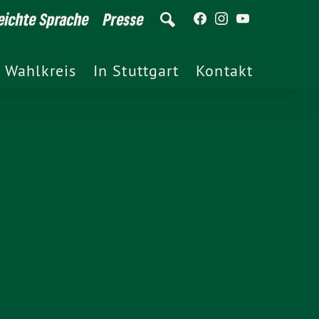
eichte Sprache
Presse
 Wahlkreis
In Stuttgart
Kontakt