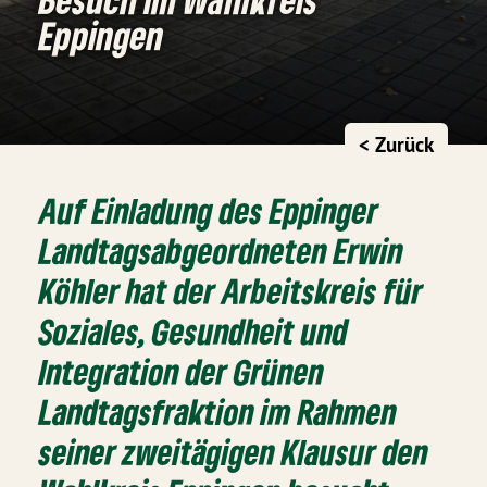
Eppingen
< Zurück
Auf Einladung des Eppinger
Landtagsabgeordneten Erwin
Köhler hat der Arbeitskreis für
Soziales, Gesundheit und
Integration der Grünen
Landtagsfraktion im Rahmen
seiner zweitägigen Klausur den