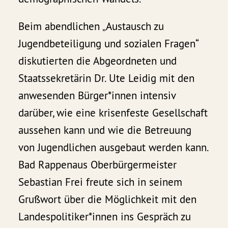
Beim abendlichen „Austausch zu
Jugendbeteiligung und sozialen Fragen“
diskutierten die Abgeordneten und
Staatssekretärin Dr. Ute Leidig mit den
anwesenden Bürger*innen intensiv
darüber, wie eine krisenfeste Gesellschaft
aussehen kann und wie die Betreuung
von Jugendlichen ausgebaut werden kann.
Bad Rappenaus Oberbürgermeister
Sebastian Frei freute sich in seinem
Grußwort über die Möglichkeit mit den
Landespolitiker*innen ins Gespräch zu