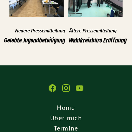
Neuere Pressemitteilung
Ältere Pressemitteilung
Gelebte Jugendbeteiligung
Wahlkreisbüro Eröffnung
Home
Über mich
Termine