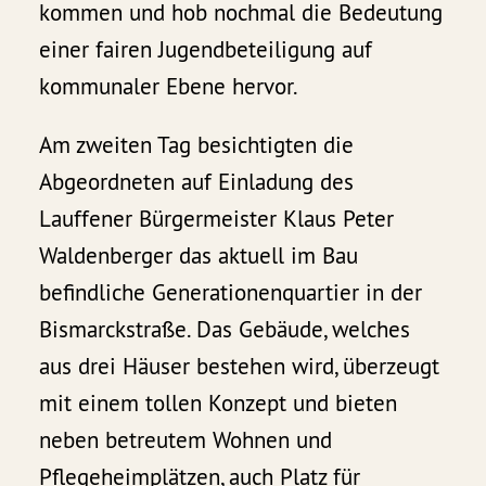
kommen und hob nochmal die Bedeutung
einer fairen Jugendbeteiligung auf
kommunaler Ebene hervor.
Am zweiten Tag besichtigten die
Abgeordneten auf Einladung des
Lauffener Bürgermeister Klaus Peter
Waldenberger das aktuell im Bau
befindliche Generationenquartier in der
Bismarckstraße. Das Gebäude, welches
aus drei Häuser bestehen wird, überzeugt
mit einem tollen Konzept und bieten
neben betreutem Wohnen und
Pflegeheimplätzen, auch Platz für