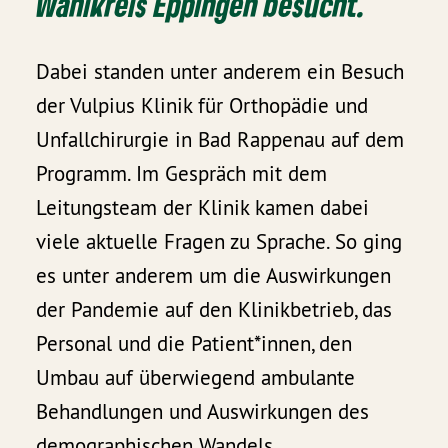
Wahlkreis Eppingen besucht.
Dabei standen unter anderem ein Besuch
der Vulpius Klinik für Orthopädie und
Unfallchirurgie in Bad Rappenau auf dem
Programm. Im Gespräch mit dem
Leitungsteam der Klinik kamen dabei
viele aktuelle Fragen zu Sprache. So ging
es unter anderem um die Auswirkungen
der Pandemie auf den Klinikbetrieb, das
Personal und die Patient*innen, den
Umbau auf überwiegend ambulante
Behandlungen und Auswirkungen des
demographischen Wandels.