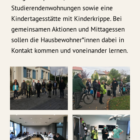
Studierendenwohnungen sowie eine
Kindertagesstätte mit Kinderkrippe. Bei
gemeinsamen Aktionen und Mittagessen
sollen die Hausbewohner*innen dabei in
Kontakt kommen und voneinander lernen.