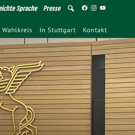
eichte Sprache
Presse
 Wahlkreis
In Stuttgart
Kontakt