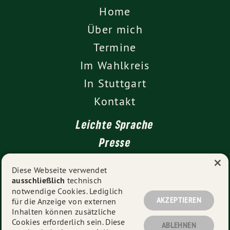
Home
Über mich
Termine
Im Wahlkreis
In Stuttgart
Kontakt
Leichte Sprache
Presse
×
Diese Webseite verwendet
ausschließlich
technisch
Impressum
notwendige Cookies. Lediglich
Datenschutz
AKZEPTIEREN
für die Anzeige von externen
Inhalten können zusätzliche
Cookies erforderlich sein. Diese
ABLEHNEN