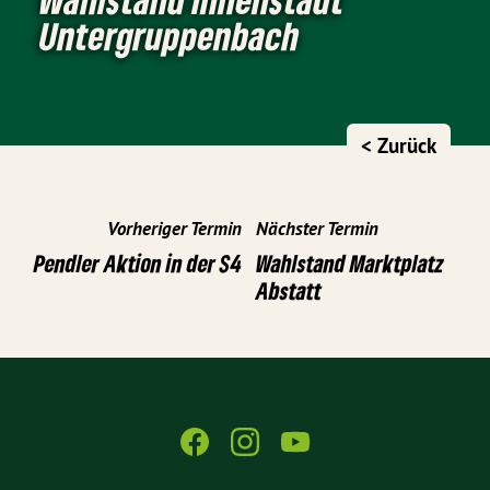
Untergruppenbach
< Zurück
Vorheriger Termin
Nächster Termin
Pendler Aktion in der S4
Wahlstand Marktplatz
Abstatt