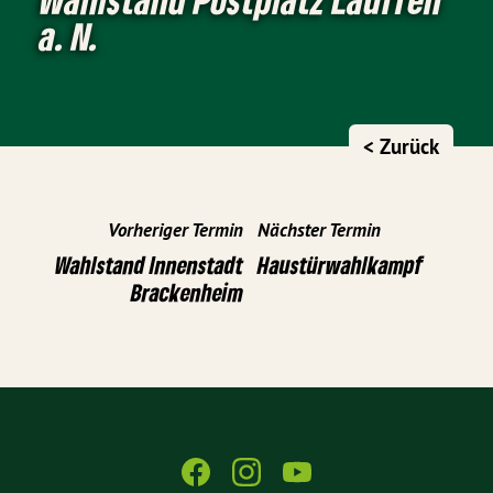
a. N.
< Zurück
Vorheriger Termin
Nächster Termin
Wahlstand Innenstadt
Haustürwahlkampf
Brackenheim