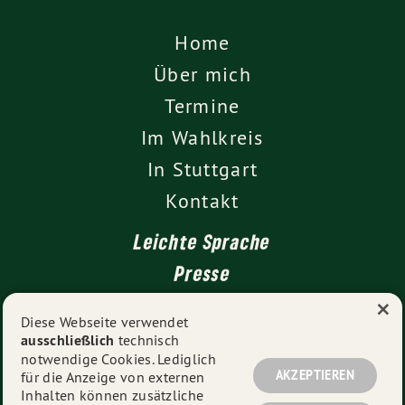
Home
Über mich
Termine
Im Wahlkreis
In Stuttgart
Kontakt
Leichte Sprache
Presse
×
Diese Webseite verwendet
ausschließlich
technisch
Impressum
notwendige Cookies. Lediglich
Datenschutz
AKZEPTIEREN
für die Anzeige von externen
Inhalten können zusätzliche