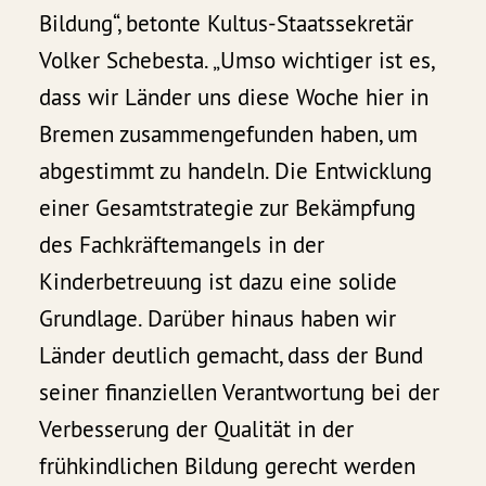
Bildung“, betonte Kultus-Staatssekretär
Volker Schebesta. „Umso wichtiger ist es,
dass wir Länder uns diese Woche hier in
Bremen zusammengefunden haben, um
abgestimmt zu handeln. Die Entwicklung
einer Gesamtstrategie zur Bekämpfung
des Fachkräftemangels in der
Kinderbetreuung ist dazu eine solide
Grundlage. Darüber hinaus haben wir
Länder deutlich gemacht, dass der Bund
seiner finanziellen Verantwortung bei der
Verbesserung der Qualität in der
frühkindlichen Bildung gerecht werden