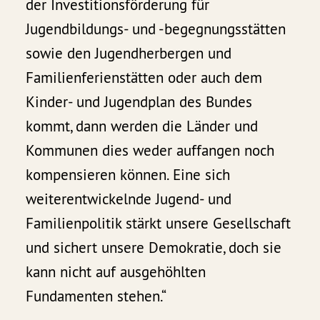
der Investitionsförderung für
Jugendbildungs- und -begegnungsstätten
sowie den Jugendherbergen und
Familienferienstätten oder auch dem
Kinder- und Jugendplan des Bundes
kommt, dann werden die Länder und
Kommunen dies weder auffangen noch
kompensieren können. Eine sich
weiterentwickelnde Jugend- und
Familienpolitik stärkt unsere Gesellschaft
und sichert unsere Demokratie, doch sie
kann nicht auf ausgehöhlten
Fundamenten stehen.“