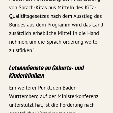
von Sprach-Kitas aus Mitteln des KiTa-
Qualitätsgesetzes nach dem Ausstieg des
Bundes aus dem Programm wird das Land
zusätzlich erhebliche Mittel in die Hand
nehmen, um die Sprachförderung weiter
zu stärken.“
Lotsendienste an Geburts- und
Kinderkliniken
Ein weiterer Punkt, den Baden-
Württemberg auf der Ministerkonferenz
unterstützt hat, ist die Forderung nach