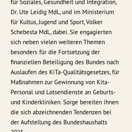
für Soziales, Gesundheit und Integration,
Dr. Ute Leidig MdL, und im Ministerium
für Kultus, Jugend und Sport, Volker
Schebesta MdL, dabei. Sie engagierten
sich neben vielen weiteren Themen
besonders für die Fortsetzung der
finanziellen Beteiligung des Bundes nach
Auslaufen des KiTa-Qualitätsgesetzes, für
Maßnahmen zur Gewinnung von Kita-
Personal und Lotsendienste an Geburts-
und Kinderkliniken. Sorge bereiten ihnen
die sich abzeichnenden Tendenzen bei
der Aufstellung des Bundeshaushalts