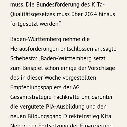
muss. Die Bundesförderung des KiTa-
Qualitätsgesetzes muss über 2024 hinaus
fortgesetzt werden.“
Baden-Württemberg nehme die
Herausforderungen entschlossen an, sagte
Schebesta: „Baden-Württemberg setzt
zum Beispiel schon einige der Vorschläge
des in dieser Woche vorgestellten
Empfehlungspapiers der AG
Gesamtstrategie Fachkräfte um, darunter
die vergütete PiA-Ausbildung und den
neuen Bildungsgang Direkteinstieg Kita.
Neben der Fortsetzung der Finanzierung