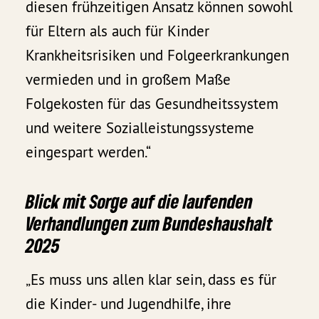
diesen frühzeitigen Ansatz können sowohl
für Eltern als auch für Kinder
Krankheitsrisiken und Folgeerkrankungen
vermieden und in großem Maße
Folgekosten für das Gesundheitssystem
und weitere Sozialleistungssysteme
eingespart werden.“
Blick mit Sorge auf die laufenden
Verhandlungen zum Bundeshaushalt
2025
„Es muss uns allen klar sein, dass es für
die Kinder- und Jugendhilfe, ihre