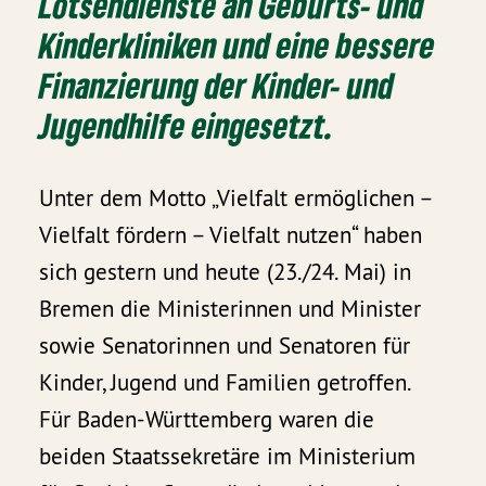
Lotsendienste an Geburts- und
Kinderkliniken und eine bessere
Finanzierung der Kinder- und
Jugendhilfe eingesetzt.
Unter dem Motto „Vielfalt ermöglichen –
Vielfalt fördern – Vielfalt nutzen“ haben
sich gestern und heute (23./24. Mai) in
Bremen die Ministerinnen und Minister
sowie Senatorinnen und Senatoren für
Kinder, Jugend und Familien getroffen.
Für Baden-Württemberg waren die
beiden Staatssekretäre im Ministerium