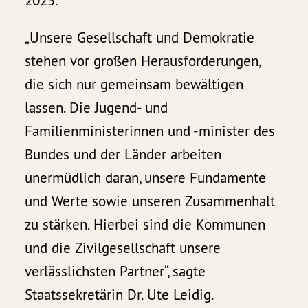
2025.
„Unsere Gesellschaft und Demokratie
stehen vor großen Herausforderungen,
die sich nur gemeinsam bewältigen
lassen. Die Jugend- und
Familienministerinnen und -minister des
Bundes und der Länder arbeiten
unermüdlich daran, unsere Fundamente
und Werte sowie unseren Zusammenhalt
zu stärken. Hierbei sind die Kommunen
und die Zivilgesellschaft unsere
verlässlichsten Partner“, sagte
Staatssekretärin Dr. Ute Leidig.