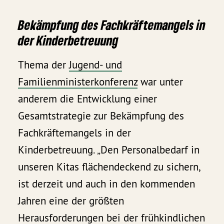
Bekämpfung des Fachkräftemangels in
der Kinderbetreuung
Thema der
Jugend- und
Familienministerkonferenz
war unter
anderem die Entwicklung einer
Gesamtstrategie zur Bekämpfung des
Fachkräftemangels in der
Kinderbetreuung. „Den Personalbedarf in
unseren Kitas flächendeckend zu sichern,
ist derzeit und auch in den kommenden
Jahren eine der größten
Herausforderungen bei der frühkindlichen