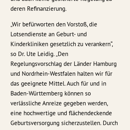
deren Refinanzierung.
„Wir befürworten den Vorstoß, die
Lotsendienste an Geburt- und
Kinderkliniken gesetzlich zu verankern“,
so Dr. Ute Leidig. „Den
Regelungsvorschlag der Länder Hamburg
und Nordrhein-Westfalen halten wir für
das geeignete Mittel. Auch für und in
Baden-Württemberg können so
verlässliche Anreize gegeben werden,
eine hochwertige und flächendeckende
Geburtsversorgung sicherzustellen. Durch