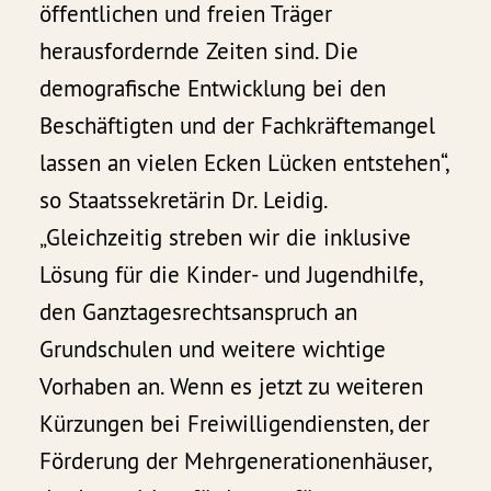
öffentlichen und freien Träger
herausfordernde Zeiten sind. Die
demografische Entwicklung bei den
Beschäftigten und der Fachkräftemangel
lassen an vielen Ecken Lücken entstehen“,
so Staatssekretärin Dr. Leidig.
„Gleichzeitig streben wir die inklusive
Lösung für die Kinder- und Jugendhilfe,
den Ganztagesrechtsanspruch an
Grundschulen und weitere wichtige
Vorhaben an. Wenn es jetzt zu weiteren
Kürzungen bei Freiwilligendiensten, der
Förderung der Mehrgenerationenhäuser,