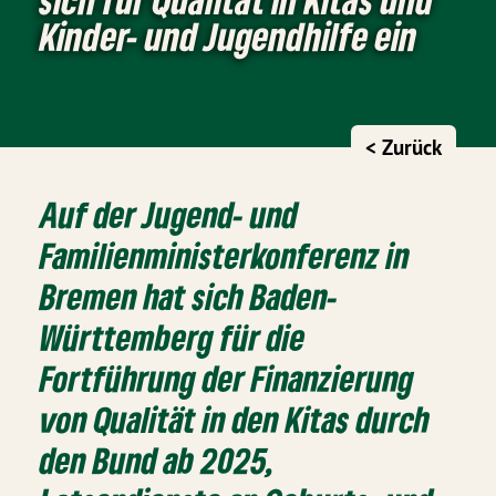
Kinder- und Jugendhilfe ein
< Zurück
Auf der Jugend- und
Familienministerkonferenz in
Bremen hat sich Baden-
Württemberg für die
Fortführung der Finanzierung
von Qualität in den Kitas durch
den Bund ab 2025,