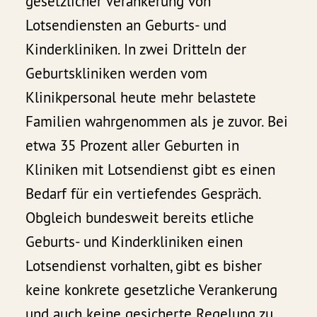
gesetzlicher Verankerung von
Lotsendiensten an Geburts- und
Kinderkliniken. In zwei Dritteln der
Geburtskliniken werden vom
Klinikpersonal heute mehr belastete
Familien wahrgenommen als je zuvor. Bei
etwa 35 Prozent aller Geburten in
Kliniken mit Lotsendienst gibt es einen
Bedarf für ein vertiefendes Gespräch.
Obgleich bundesweit bereits etliche
Geburts- und Kinderkliniken einen
Lotsendienst vorhalten, gibt es bisher
keine konkrete gesetzliche Verankerung
und auch keine gesicherte Regelung zu