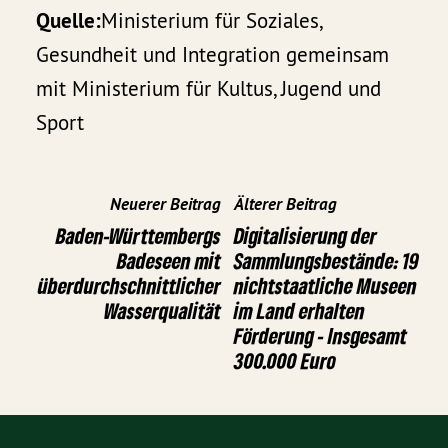
Quelle:
Ministerium für Soziales,
Gesundheit und Integration gemeinsam
mit Ministerium für Kultus, Jugend und
Sport
Neuerer Beitrag
Älterer Beitrag
Baden-Württembergs
Digitalisierung der
Badeseen mit
Sammlungsbestände: 19
überdurchschnittlicher
nichtstaatliche Museen
Wasserqualität
im Land erhalten
Förderung - Insgesamt
300.000 Euro