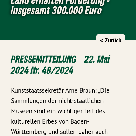
Insgesamt 300.000 Euro
< Zurück
PRESSEMITTEILUNG 22. Mai
2024 Nr. 48/2024
Kunststaatssekretär Arne Braun: „Die
Sammlungen der nicht-staatlichen
Museen sind ein wichtiger Teil des
kulturellen Erbes von Baden-
Württemberg und sollen daher auch