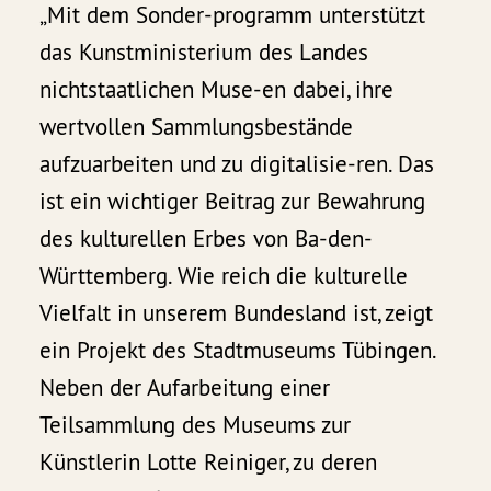
„Mit dem Sonder-programm unterstützt
das Kunstministerium des Landes
nichtstaatlichen Muse-en dabei, ihre
wertvollen Sammlungsbestände
aufzuarbeiten und zu digitalisie-ren. Das
ist ein wichtiger Beitrag zur Bewahrung
des kulturellen Erbes von Ba-den-
Württemberg. Wie reich die kulturelle
Vielfalt in unserem Bundesland ist, zeigt
ein Projekt des Stadtmuseums Tübingen.
Neben der Aufarbeitung einer
Teilsammlung des Museums zur
Künstlerin Lotte Reiniger, zu deren