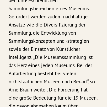
den unter-schiedlichen
Sammlungsbereichen eines Museums.
Gefördert werden zudem nachhaltige
Ansätze wie die Diversifizierung der
Sammlung, die Entwicklung von
Sammlungskonzepten und -strategien
sowie der Einsatz von Künstlicher
Intelligenz. „Die Museumssammlung ist
das Herz eines jeden Museums. Bei der
Aufarbeitung besteht bei vielen
nichtstaatlichen Museen noch Bedarf“, so
Arne Braun weiter. Die Förderung hat
eine große Bedeutung für die 19 Museen,
die davon abgesehen kaum über