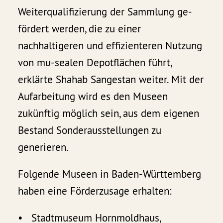
Weiterqualifizierung der Sammlung ge-
fördert werden, die zu einer
nachhaltigeren und effizienteren Nutzung
von mu-sealen Depotflächen führt,
erklärte Shahab Sangestan weiter. Mit der
Aufarbeitung wird es den Museen
zukünftig möglich sein, aus dem eigenen
Bestand Sonderausstellungen zu
generieren.
Folgende Museen in Baden-Württemberg
haben eine Förderzusage erhalten:
• Stadtmuseum Hornmoldhaus,