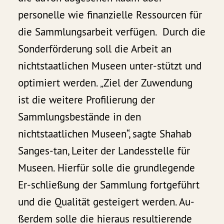
personelle wie finanzielle Ressourcen für
die Sammlungsarbeit verfügen. Durch die
Sonderförderung soll die Arbeit an
nichtstaatlichen Museen unter-stützt und
optimiert werden. „Ziel der Zuwendung
ist die weitere Profilierung der
Sammlungsbestände in den
nichtstaatlichen Museen“, sagte Shahab
Sanges-tan, Leiter der Landesstelle für
Museen. Hierfür solle die grundlegende
Er-schließung der Sammlung fortgeführt
und die Qualität gesteigert werden. Au-
ßerdem solle die hieraus resultierende