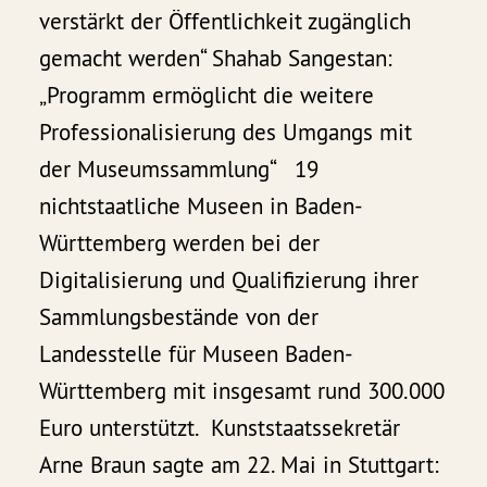
verstärkt der Öffentlichkeit zugänglich
gemacht werden“ Shahab Sangestan:
„Programm ermöglicht die weitere
Professionalisierung des Umgangs mit
der Museumssammlung“ 19
nichtstaatliche Museen in Baden-
Württemberg werden bei der
Digitalisierung und Qualifizierung ihrer
Sammlungsbestände von der
Landesstelle für Museen Baden-
Württemberg mit insgesamt rund 300.000
Euro unterstützt. Kunststaatssekretär
Arne Braun sagte am 22. Mai in Stuttgart: