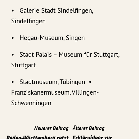
• Galerie Stadt Sindelfingen,
Sindelfingen
• Hegau-Museum, Singen
• Stadt Palais – Museum für Stuttgart,
Stuttgart
• Stadtmuseum, Tübingen •
Franziskanermuseum, Villingen-
Schwenningen
Neuerer Beitrag
Älterer Beitrag
Baden-Württemberg setzt
Erklärvideos zur