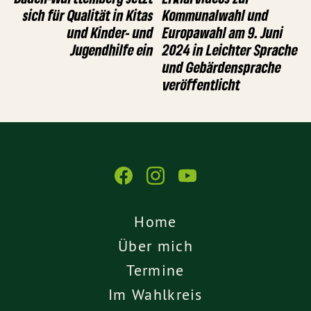
sich für Qualität in Kitas
Kommunalwahl und
und Kinder- und
Europawahl am 9. Juni
Jugendhilfe ein
2024 in Leichter Sprache
und Gebärdensprache
veröffentlicht
Home
Über mich
Termine
Im Wahlkreis