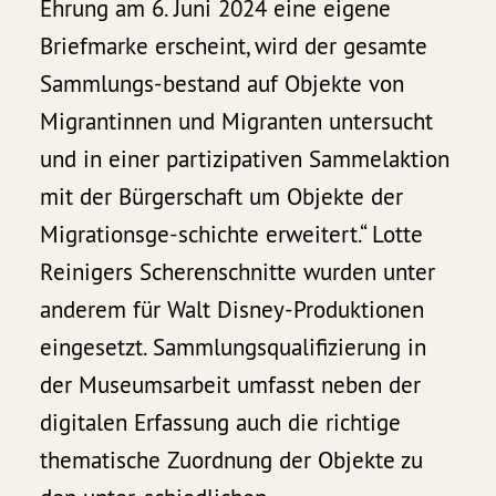
Ehrung am 6. Juni 2024 eine eigene
Briefmarke erscheint, wird der gesamte
Sammlungs-bestand auf Objekte von
Migrantinnen und Migranten untersucht
und in einer partizipativen Sammelaktion
mit der Bürgerschaft um Objekte der
Migrationsge-schichte erweitert.“ Lotte
Reinigers Scherenschnitte wurden unter
anderem für Walt Disney-Produktionen
eingesetzt. Sammlungsqualifizierung in
der Museumsarbeit umfasst neben der
digitalen Erfassung auch die richtige
thematische Zuordnung der Objekte zu