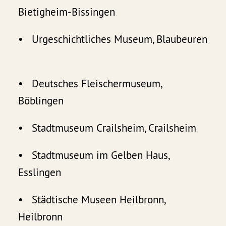
Bietigheim-Bissingen
• Urgeschichtliches Museum, Blaubeuren
• Deutsches Fleischermuseum,
Böblingen
• Stadtmuseum Crailsheim, Crailsheim
• Stadtmuseum im Gelben Haus,
Esslingen
• Städtische Museen Heilbronn,
Heilbronn