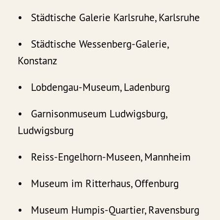
• Städtische Galerie Karlsruhe, Karlsruhe
• Städtische Wessenberg-Galerie,
Konstanz
• Lobdengau-Museum, Ladenburg
• Garnisonmuseum Ludwigsburg,
Ludwigsburg
• Reiss-Engelhorn-Museen, Mannheim
• Museum im Ritterhaus, Offenburg
• Museum Humpis-Quartier, Ravensburg