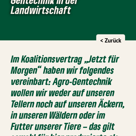
Landwirtschaft
< Zurück
Im Koalitionsvertrag „
Jetzt für
Morgen
“ haben wir folgendes
vereinbart:
Agro-Gentechnik
wollen wir weder auf unseren
Tellern noch auf unseren Äckern,
in unseren Wäldern oder im
Futter unserer Tiere – das gilt