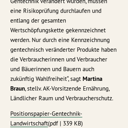
Gentechnik verändert wurden, müssen
eine Risikoprüfung durchlaufen und
entlang der gesamten
Wertschöpfungskette gekennzeichnet
werden. Nur durch eine Kennzeichnung
gentechnisch veränderter Produkte haben
die Verbraucherinnen und Verbraucher
und Bäuerinnen und Bauern auch
zukünftig Wahlfreiheit“, sagt
Martina
Braun
, stellv. AK-Vorsitzende Ernährung,
Ländlicher Raum und Verbraucherschutz.
Positionspapier-Gentechnik-
Landwirtschaft
(pdf | 339 KB)