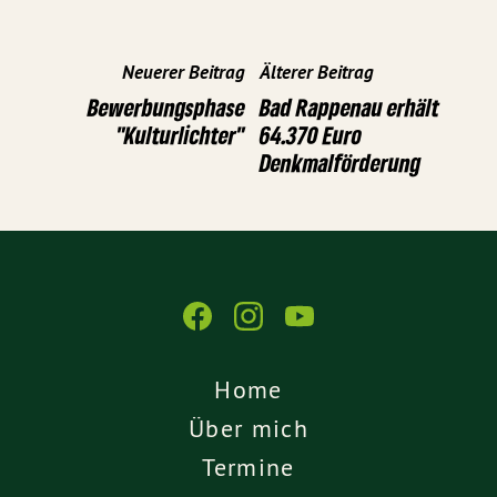
Neuerer Beitrag
Älterer Beitrag
Bewerbungsphase
Bad Rappenau erhält
"Kulturlichter"
64.370 Euro
Denkmalförderung
Home
Über mich
Termine