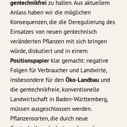
gentechnikfrei
zu halten. Aus aktuellem
Anlass haben wir die möglichen
Konsequenzen, die die Deregulierung des
Einsatzes von neuen gentechnisch
veränderten Pflanzen mit sich bringen
würde, diskutiert und in einem
Positionspapier
klar gemacht: negative
Folgen für Verbraucher und Landwirte,
insbesondere für den
Öko-Landbau
und
die gentechnikfreie, konventionelle
Landwirtschaft in Baden-Württemberg,
müssen ausgeschlossen werden.
Pflanzensorten, die durch neue