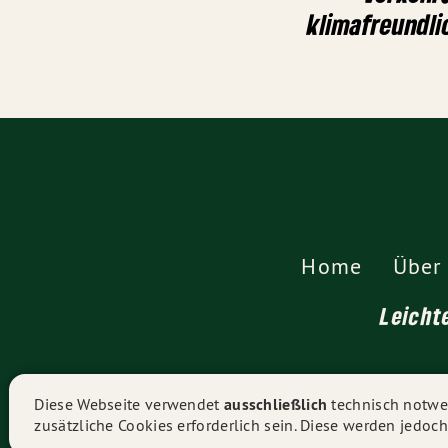
klimafreundli
Home
Über
Leicht
Diese Webseite verwendet
ausschließlich
technisch notwen
zusätzliche Cookies erforderlich sein. Diese werden jedoch