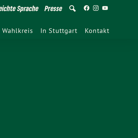
eichte Sprache
Presse
 Wahlkreis
In Stuttgart
Kontakt