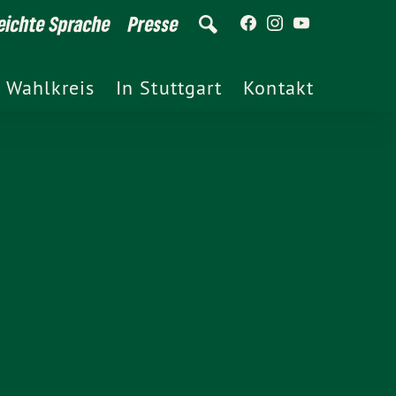
eichte Sprache
Presse
 Wahlkreis
In Stuttgart
Kontakt